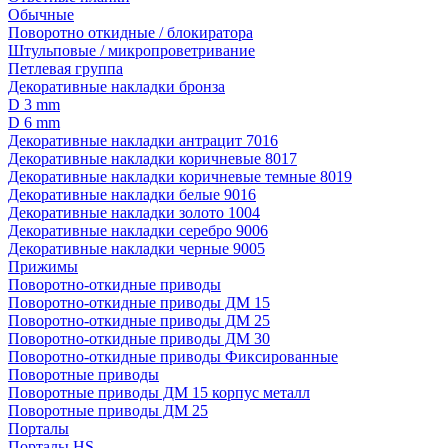
Обычные
Поворотно откидные / блокиратора
Штульповые / микропроветривание
Петлевая группа
Декоративные накладки бронза
D 3 mm
D 6 mm
Декоративные накладки антрацит 7016
Декоративные накладки коричневые 8017
Декоративные накладки коричневые темные 8019
Декоративные накладки белые 9016
Декоративные накладки золото 1004
Декоративные накладки серебро 9006
Декоративные накладки черные 9005
Прижимы
Поворотно-откидные приводы
Поворотно-откидные приводы ДМ 15
Поворотно-откидные приводы ДМ 25
Поворотно-откидные приводы ДМ 30
Поворотно-откидные приводы Фиксированные
Поворотные приводы
Поворотные приводы ДМ 15 корпус металл
Поворотные приводы ДМ 25
Порталы
Порталы HS