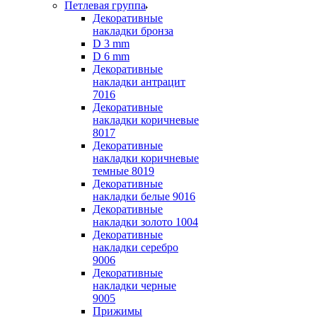
Петлевая группа
Декоративные
накладки бронза
D 3 mm
D 6 mm
Декоративные
накладки антрацит
7016
Декоративные
накладки коричневые
8017
Декоративные
накладки коричневые
темные 8019
Декоративные
накладки белые 9016
Декоративные
накладки золото 1004
Декоративные
накладки серебро
9006
Декоративные
накладки черные
9005
Прижимы