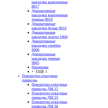
накладки коричневые
8017
Декоративные
накладки коричневые
темные 8019
Декоративные
накладки белые 9016
Декоративные
накладки золото 1004
Декоративные
накладки серебро
9006
Декоративные
накладки черные
9005
Прижимы
+ ЕЩЕ 1
Поворотно-откидные
приводы
Поворотно-откидные
приводы ДМ 15
Поворотно-откидные
приводы ДМ 25
Поворотно-откидные
приводы ДМ 30