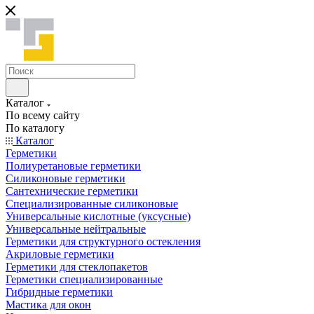
Каталог
По всему сайту
По каталогу
Каталог
Герметики
Полиуретановые герметики
Силиконовые герметики
Сантехнические герметики
Специализированные силиконовые
Универсальные кислотные (уксусные)
Универсальные нейтральные
Герметики для структурного остекления
Акриловые герметики
Герметики для стеклопакетов
Герметики специализированные
Гибридные герметики
Мастика для окон