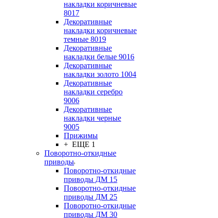
накладки коричневые
8017
Декоративные
накладки коричневые
темные 8019
Декоративные
накладки белые 9016
Декоративные
накладки золото 1004
Декоративные
накладки серебро
9006
Декоративные
накладки черные
9005
Прижимы
+ ЕЩЕ 1
Поворотно-откидные
приводы
Поворотно-откидные
приводы ДМ 15
Поворотно-откидные
приводы ДМ 25
Поворотно-откидные
приводы ДМ 30