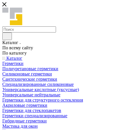
Каталог
По всему сайту
По каталогу
Каталог
Герметики
Полиуретановые герметики
Силиконовые герметики
Сантехнические герметики
Специализированные силиконовые
Универсальные кислотные (уксусные)
Универсальные нейтральные
Герметики для структурного остекления
Акриловые герметики
Герметики для стеклопакетов
Герметики специализированные
Гибридные герметики
Мастика для окон