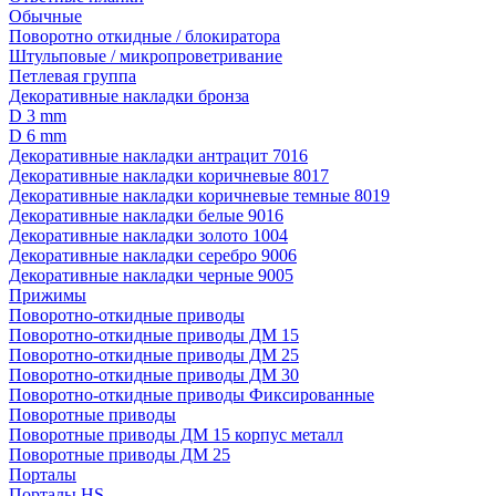
Обычные
Поворотно откидные / блокиратора
Штульповые / микропроветривание
Петлевая группа
Декоративные накладки бронза
D 3 mm
D 6 mm
Декоративные накладки антрацит 7016
Декоративные накладки коричневые 8017
Декоративные накладки коричневые темные 8019
Декоративные накладки белые 9016
Декоративные накладки золото 1004
Декоративные накладки серебро 9006
Декоративные накладки черные 9005
Прижимы
Поворотно-откидные приводы
Поворотно-откидные приводы ДМ 15
Поворотно-откидные приводы ДМ 25
Поворотно-откидные приводы ДМ 30
Поворотно-откидные приводы Фиксированные
Поворотные приводы
Поворотные приводы ДМ 15 корпус металл
Поворотные приводы ДМ 25
Порталы
Порталы HS