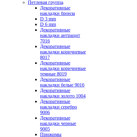
Петлевая группа
Декоративные
накладки бронза
D 3 mm
D 6 mm
Декоративные
накладки антрацит
7016
Декоративные
накладки коричневые
8017
Декоративные
накладки коричневые
темные 8019
Декоративные
накладки белые 9016
Декоративные
накладки золото 1004
Декоративные
накладки серебро
9006
Декоративные
накладки черные
9005
Прижимы