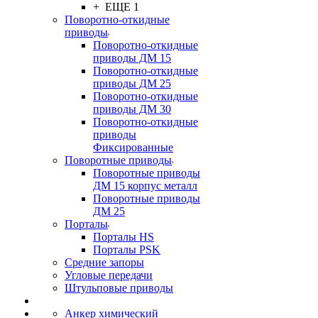
+ ЕЩЕ 1
Поворотно-откидные
приводы
Поворотно-откидные
приводы ДМ 15
Поворотно-откидные
приводы ДМ 25
Поворотно-откидные
приводы ДМ 30
Поворотно-откидные
приводы
Фиксированные
Поворотные приводы
Поворотные приводы
ДМ 15 корпус металл
Поворотные приводы
ДМ 25
Порталы
Порталы HS
Порталы PSK
Средние запоры
Угловые передачи
Штульповые приводы
Анкер химический