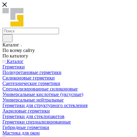
Каталог
По всему сайту
По каталогу
Каталог
Герметики
Полиуретановые герметики
Силиконовые герметики
Сантехнические герметики
Специализированные силиконовые
Универсальные кислотные (уксусные)
Универсальные нейтральные
Герметики для структурного остекления
Акриловые герметики
Герметики для стеклопакетов
Герметики специализированные
Гибридные герметики
Мастика для окон