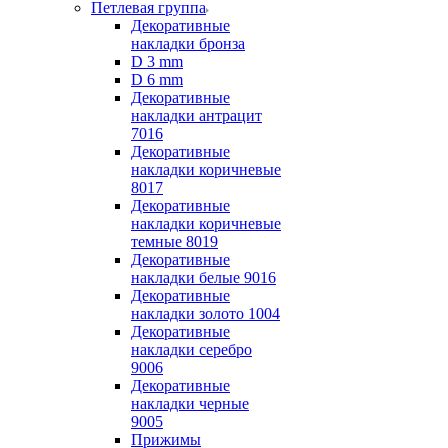
Петлевая группа
Декоративные
накладки бронза
D 3 mm
D 6 mm
Декоративные
накладки антрацит
7016
Декоративные
накладки коричневые
8017
Декоративные
накладки коричневые
темные 8019
Декоративные
накладки белые 9016
Декоративные
накладки золото 1004
Декоративные
накладки серебро
9006
Декоративные
накладки черные
9005
Прижимы