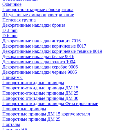
Обычные
Поворотно откидные / блокиратора
Штульповые / микропроветривание
Петлевая группа
Декоративные накладки бронза
D 3 mm
D 6 mm
Декоративные накладки антрацит 7016
Декоративные накладки коричневые 8017
Декоративные накладки коричневые темные 8019
Декоративные накладки белые 9016
Декоративные накладки золото 1004
Декоративные накладки серебро 9006
Декоративные накладки черные 9005
Прижимы
Поворотно-откидные приводы
Поворотно-откидные приводы ДМ 15
Поворотно-откидные приводы ДМ 25
Поворотно-откидные приводы ДМ 30
Поворотно-откидные приводы Фиксированные
Поворотные приводы
Поворотные приводы ДМ 15 корпус металл
Поворотные приводы ДМ 25
Порталы
Порталы HS