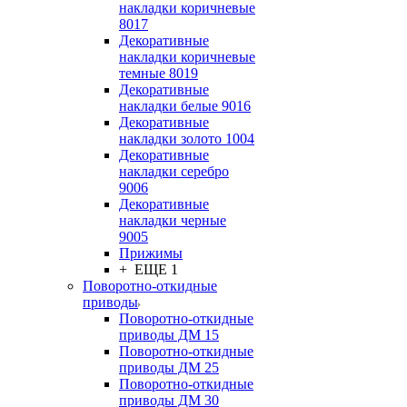
накладки коричневые
8017
Декоративные
накладки коричневые
темные 8019
Декоративные
накладки белые 9016
Декоративные
накладки золото 1004
Декоративные
накладки серебро
9006
Декоративные
накладки черные
9005
Прижимы
+ ЕЩЕ 1
Поворотно-откидные
приводы
Поворотно-откидные
приводы ДМ 15
Поворотно-откидные
приводы ДМ 25
Поворотно-откидные
приводы ДМ 30