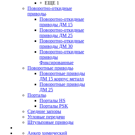
+ ЕЩЕ 1
Поворотно-откидные
приводы
Поворотно-откидные
приводы ДМ 15
Поворотно-откидные
приводы ДМ 25
Поворотно-откидные
приводы ДМ 30
Поворотно-откидные
приводы
Фиксированные
Поворотные приводы
Поворотные приводы
ДМ 15 корпус металл
Поворотные приводы
ДМ 25
Порталы
Порталы HS
Порталы PSK
Средние запоры
Угловые передачи
Штульповые приводы
Анкер химический