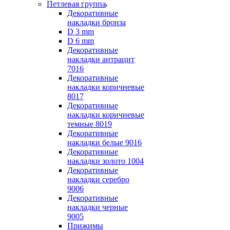
Петлевая группа
Декоративные
накладки бронза
D 3 mm
D 6 mm
Декоративные
накладки антрацит
7016
Декоративные
накладки коричневые
8017
Декоративные
накладки коричневые
темные 8019
Декоративные
накладки белые 9016
Декоративные
накладки золото 1004
Декоративные
накладки серебро
9006
Декоративные
накладки черные
9005
Прижимы