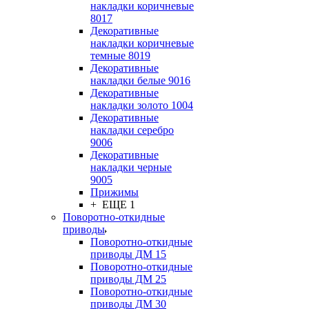
накладки коричневые
8017
Декоративные
накладки коричневые
темные 8019
Декоративные
накладки белые 9016
Декоративные
накладки золото 1004
Декоративные
накладки серебро
9006
Декоративные
накладки черные
9005
Прижимы
+ ЕЩЕ 1
Поворотно-откидные
приводы
Поворотно-откидные
приводы ДМ 15
Поворотно-откидные
приводы ДМ 25
Поворотно-откидные
приводы ДМ 30