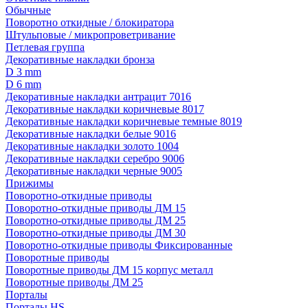
Обычные
Поворотно откидные / блокиратора
Штульповые / микропроветривание
Петлевая группа
Декоративные накладки бронза
D 3 mm
D 6 mm
Декоративные накладки антрацит 7016
Декоративные накладки коричневые 8017
Декоративные накладки коричневые темные 8019
Декоративные накладки белые 9016
Декоративные накладки золото 1004
Декоративные накладки серебро 9006
Декоративные накладки черные 9005
Прижимы
Поворотно-откидные приводы
Поворотно-откидные приводы ДМ 15
Поворотно-откидные приводы ДМ 25
Поворотно-откидные приводы ДМ 30
Поворотно-откидные приводы Фиксированные
Поворотные приводы
Поворотные приводы ДМ 15 корпус металл
Поворотные приводы ДМ 25
Порталы
Порталы HS