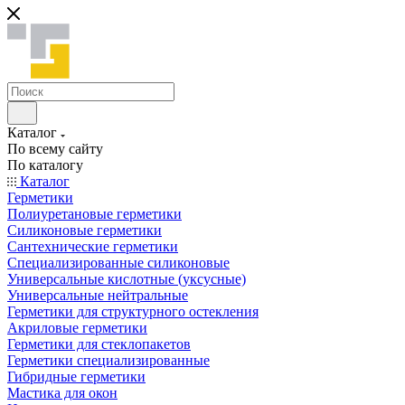
Каталог
По всему сайту
По каталогу
Каталог
Герметики
Полиуретановые герметики
Силиконовые герметики
Сантехнические герметики
Специализированные силиконовые
Универсальные кислотные (уксусные)
Универсальные нейтральные
Герметики для структурного остекления
Акриловые герметики
Герметики для стеклопакетов
Герметики специализированные
Гибридные герметики
Мастика для окон