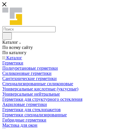
Каталог
По всему сайту
По каталогу
Каталог
Герметики
Полиуретановые герметики
Силиконовые герметики
Сантехнические герметики
Специализированные силиконовые
Универсальные кислотные (уксусные)
Универсальные нейтральные
Герметики для структурного остекления
Акриловые герметики
Герметики для стеклопакетов
Герметики специализированные
Гибридные герметики
Мастика для окон