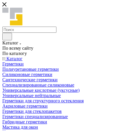
Каталог
По всему сайту
По каталогу
Каталог
Герметики
Полиуретановые герметики
Силиконовые герметики
Сантехнические герметики
Специализированные силиконовые
Универсальные кислотные (уксусные)
Универсальные нейтральные
Герметики для структурного остекления
Акриловые герметики
Герметики для стеклопакетов
Герметики специализированные
Гибридные герметики
Мастика для окон