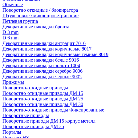
Обычные
Поворотно откидные / блокиратора
Штульповые / микропроветривание
Петлевая группа
Декоративные накладки бронза
D 3 mm
D 6 mm
Декоративные накладки антрацит 7016
Декоративные накладки коричневые 8017
Декоративные накладки коричневые темные 8019
Декоративные накладки белые 9016
Декоративные накладки золото 1004
Декоративные накладки серебро 9006
Декоративные накладки черные 9005
Прижимы
Поворотно-откидные приводы
Поворотно-откидные приводы ДМ 15
Поворотно-откидные приводы ДМ 25
Поворотно-откидные приводы ДМ 30
Поворотно-откидные приводы Фиксированные
Поворотные приводы
Поворотные приводы ДМ 15 корпус металл
Поворотные приводы ДМ 25
Порталы
Порталы HS