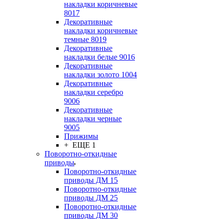
накладки коричневые
8017
Декоративные
накладки коричневые
темные 8019
Декоративные
накладки белые 9016
Декоративные
накладки золото 1004
Декоративные
накладки серебро
9006
Декоративные
накладки черные
9005
Прижимы
+ ЕЩЕ 1
Поворотно-откидные
приводы
Поворотно-откидные
приводы ДМ 15
Поворотно-откидные
приводы ДМ 25
Поворотно-откидные
приводы ДМ 30