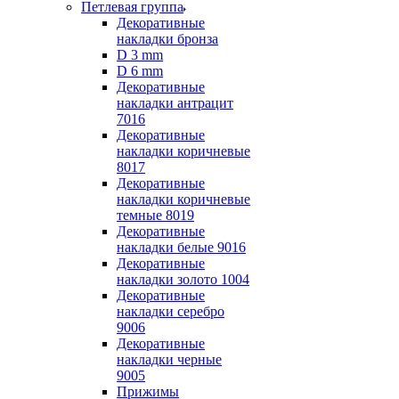
Петлевая группа
Декоративные
накладки бронза
D 3 mm
D 6 mm
Декоративные
накладки антрацит
7016
Декоративные
накладки коричневые
8017
Декоративные
накладки коричневые
темные 8019
Декоративные
накладки белые 9016
Декоративные
накладки золото 1004
Декоративные
накладки серебро
9006
Декоративные
накладки черные
9005
Прижимы