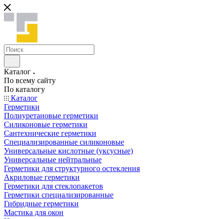
Каталог
По всему сайту
По каталогу
Каталог
Герметики
Полиуретановые герметики
Силиконовые герметики
Сантехнические герметики
Специализированные силиконовые
Универсальные кислотные (уксусные)
Универсальные нейтральные
Герметики для структурного остекления
Акриловые герметики
Герметики для стеклопакетов
Герметики специализированные
Гибридные герметики
Мастика для окон