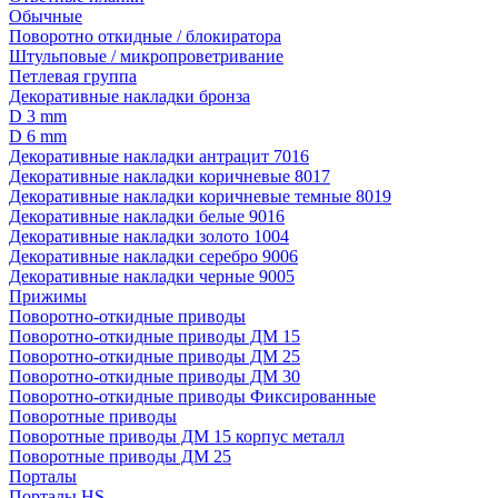
Обычные
Поворотно откидные / блокиратора
Штульповые / микропроветривание
Петлевая группа
Декоративные накладки бронза
D 3 mm
D 6 mm
Декоративные накладки антрацит 7016
Декоративные накладки коричневые 8017
Декоративные накладки коричневые темные 8019
Декоративные накладки белые 9016
Декоративные накладки золото 1004
Декоративные накладки серебро 9006
Декоративные накладки черные 9005
Прижимы
Поворотно-откидные приводы
Поворотно-откидные приводы ДМ 15
Поворотно-откидные приводы ДМ 25
Поворотно-откидные приводы ДМ 30
Поворотно-откидные приводы Фиксированные
Поворотные приводы
Поворотные приводы ДМ 15 корпус металл
Поворотные приводы ДМ 25
Порталы
Порталы HS