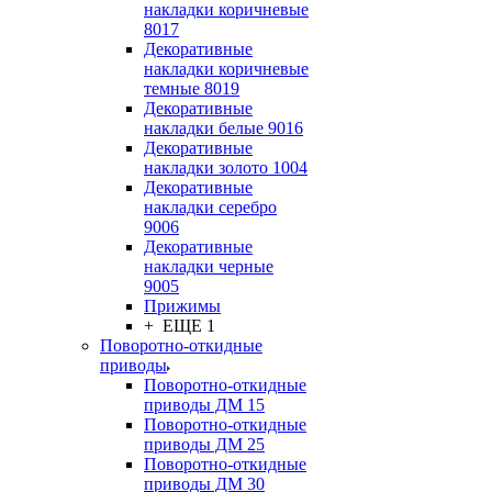
накладки коричневые
8017
Декоративные
накладки коричневые
темные 8019
Декоративные
накладки белые 9016
Декоративные
накладки золото 1004
Декоративные
накладки серебро
9006
Декоративные
накладки черные
9005
Прижимы
+ ЕЩЕ 1
Поворотно-откидные
приводы
Поворотно-откидные
приводы ДМ 15
Поворотно-откидные
приводы ДМ 25
Поворотно-откидные
приводы ДМ 30