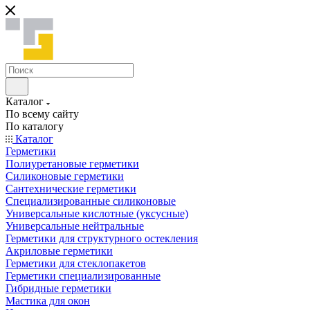
Каталог
По всему сайту
По каталогу
Каталог
Герметики
Полиуретановые герметики
Силиконовые герметики
Сантехнические герметики
Специализированные силиконовые
Универсальные кислотные (уксусные)
Универсальные нейтральные
Герметики для структурного остекления
Акриловые герметики
Герметики для стеклопакетов
Герметики специализированные
Гибридные герметики
Мастика для окон