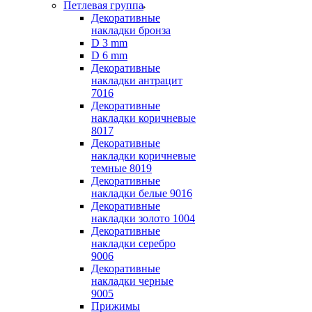
Петлевая группа
Декоративные
накладки бронза
D 3 mm
D 6 mm
Декоративные
накладки антрацит
7016
Декоративные
накладки коричневые
8017
Декоративные
накладки коричневые
темные 8019
Декоративные
накладки белые 9016
Декоративные
накладки золото 1004
Декоративные
накладки серебро
9006
Декоративные
накладки черные
9005
Прижимы