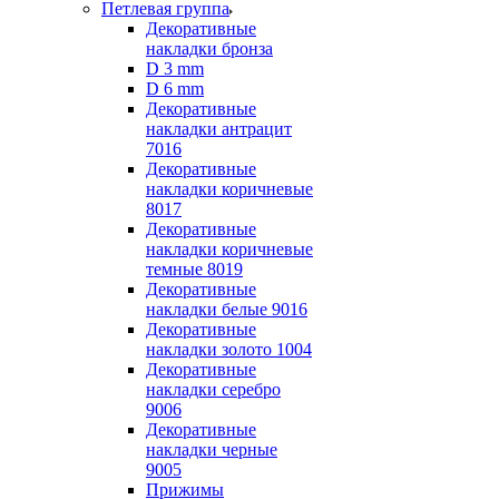
Петлевая группа
Декоративные
накладки бронза
D 3 mm
D 6 mm
Декоративные
накладки антрацит
7016
Декоративные
накладки коричневые
8017
Декоративные
накладки коричневые
темные 8019
Декоративные
накладки белые 9016
Декоративные
накладки золото 1004
Декоративные
накладки серебро
9006
Декоративные
накладки черные
9005
Прижимы