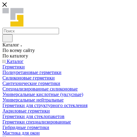
Каталог
По всему сайту
По каталогу
Каталог
Герметики
Полиуретановые герметики
Силиконовые герметики
Сантехнические герметики
Специализированные силиконовые
Универсальные кислотные (уксусные)
Универсальные нейтральные
Герметики для структурного остекления
Акриловые герметики
Герметики для стеклопакетов
Герметики специализированные
Гибридные герметики
Мастика для окон