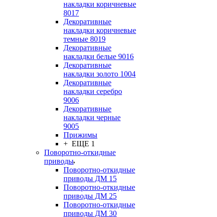
накладки коричневые
8017
Декоративные
накладки коричневые
темные 8019
Декоративные
накладки белые 9016
Декоративные
накладки золото 1004
Декоративные
накладки серебро
9006
Декоративные
накладки черные
9005
Прижимы
+ ЕЩЕ 1
Поворотно-откидные
приводы
Поворотно-откидные
приводы ДМ 15
Поворотно-откидные
приводы ДМ 25
Поворотно-откидные
приводы ДМ 30