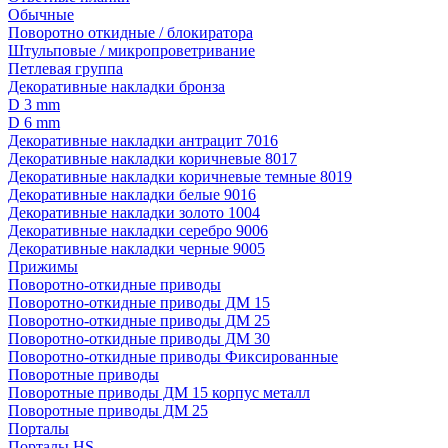
Обычные
Поворотно откидные / блокиратора
Штульповые / микропроветривание
Петлевая группа
Декоративные накладки бронза
D 3 mm
D 6 mm
Декоративные накладки антрацит 7016
Декоративные накладки коричневые 8017
Декоративные накладки коричневые темные 8019
Декоративные накладки белые 9016
Декоративные накладки золото 1004
Декоративные накладки серебро 9006
Декоративные накладки черные 9005
Прижимы
Поворотно-откидные приводы
Поворотно-откидные приводы ДМ 15
Поворотно-откидные приводы ДМ 25
Поворотно-откидные приводы ДМ 30
Поворотно-откидные приводы Фиксированные
Поворотные приводы
Поворотные приводы ДМ 15 корпус металл
Поворотные приводы ДМ 25
Порталы
Порталы HS