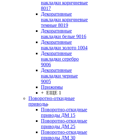
накладки коричневые
8017
Декоративные
накладки коричневые
темные 8019
Декоративные
накладки белые 9016
Декоративные
накладки золото 1004
Декоративные
накладки серебро
9006
Декоративные
накладки черные
9005
Прижимы
+ ЕЩЕ 1
Поворотно-откидные
приводы
Поворотно-откидные
приводы ДМ 15
Поворотно-откидные
приводы ДМ 25
Поворотно-откидные
приводы ДМ 30