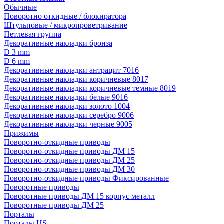
Обычные
Поворотно откидные / блокиратора
Штульповые / микропроветривание
Петлевая группа
Декоративные накладки бронза
D 3 mm
D 6 mm
Декоративные накладки антрацит 7016
Декоративные накладки коричневые 8017
Декоративные накладки коричневые темные 8019
Декоративные накладки белые 9016
Декоративные накладки золото 1004
Декоративные накладки серебро 9006
Декоративные накладки черные 9005
Прижимы
Поворотно-откидные приводы
Поворотно-откидные приводы ДМ 15
Поворотно-откидные приводы ДМ 25
Поворотно-откидные приводы ДМ 30
Поворотно-откидные приводы Фиксированные
Поворотные приводы
Поворотные приводы ДМ 15 корпус металл
Поворотные приводы ДМ 25
Порталы
Порталы HS