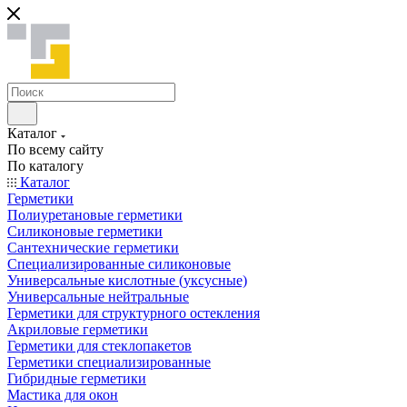
Каталог
По всему сайту
По каталогу
Каталог
Герметики
Полиуретановые герметики
Силиконовые герметики
Сантехнические герметики
Специализированные силиконовые
Универсальные кислотные (уксусные)
Универсальные нейтральные
Герметики для структурного остекления
Акриловые герметики
Герметики для стеклопакетов
Герметики специализированные
Гибридные герметики
Мастика для окон