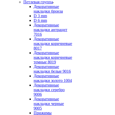
Петлевая группа
Декоративные
накладки бронза
D 3 mm
D 6 mm
Декоративные
накладки антрацит
7016
Декоративные
накладки коричневые
8017
Декоративные
накладки коричневые
темные 8019
Декоративные
накладки белые 9016
Декоративные
накладки золото 1004
Декоративные
накладки серебро
9006
Декоративные
накладки черные
9005
Прижимы