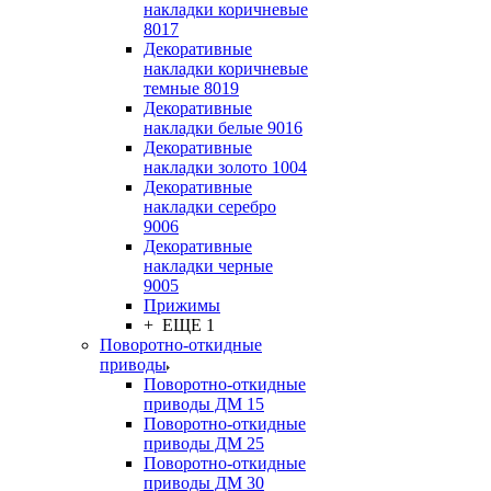
накладки коричневые
8017
Декоративные
накладки коричневые
темные 8019
Декоративные
накладки белые 9016
Декоративные
накладки золото 1004
Декоративные
накладки серебро
9006
Декоративные
накладки черные
9005
Прижимы
+ ЕЩЕ 1
Поворотно-откидные
приводы
Поворотно-откидные
приводы ДМ 15
Поворотно-откидные
приводы ДМ 25
Поворотно-откидные
приводы ДМ 30