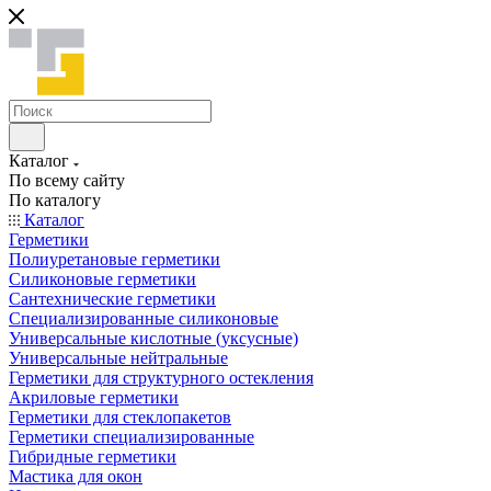
Каталог
По всему сайту
По каталогу
Каталог
Герметики
Полиуретановые герметики
Силиконовые герметики
Сантехнические герметики
Специализированные силиконовые
Универсальные кислотные (уксусные)
Универсальные нейтральные
Герметики для структурного остекления
Акриловые герметики
Герметики для стеклопакетов
Герметики специализированные
Гибридные герметики
Мастика для окон