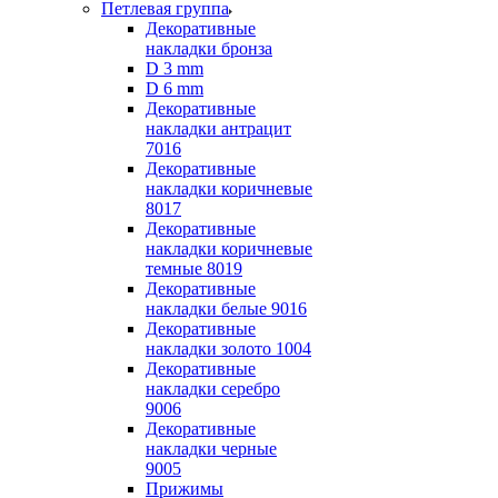
Петлевая группа
Декоративные
накладки бронза
D 3 mm
D 6 mm
Декоративные
накладки антрацит
7016
Декоративные
накладки коричневые
8017
Декоративные
накладки коричневые
темные 8019
Декоративные
накладки белые 9016
Декоративные
накладки золото 1004
Декоративные
накладки серебро
9006
Декоративные
накладки черные
9005
Прижимы