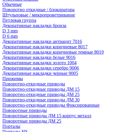
Обычные
Поворотно откидные / блокиратора
Штульповые / микропроветривание
Петлевая группа
Декоративные накладки бронза
D 3 mm
D 6 mm
Декоративные накладки антрацит 7016
Декоративные накладки коричневые 8017
Декоративные накладки коричневые темные 8019
Декоративные накладки белые 9016
Декоративные накладки золото 1004
Декоративные накладки серебро 9006
Декоративные накладки черные 9005
Прижимы
Поворотно-откидные приводы
Поворотно-откидные приводы ДМ 15
Поворотно-откидные приводы ДМ 25
Поворотно-откидные приводы ДМ 30
Поворотно-откидные приводы Фиксированные
Поворотные приводы
Поворотные приводы ДМ 15 корпус металл
Поворотные приводы ДМ 25
Порталы
Порталы HS