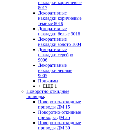
накладки коричневые
8017
Декоративные
накладки коричневые
темные 8019
Декоративные
накладки белые 9016
Декоративные
накладки золото 1004
Декоративные
накладки серебро
9006
Декоративные
накладки черные
9005
Прижимы
+ ЕЩЕ 1
Поворотно-откидные
приводы
Поворотно-откидные
приводы ДМ 15
Поворотно-откидные
приводы ДМ 25
Поворотно-откидные
приводы ДМ 30