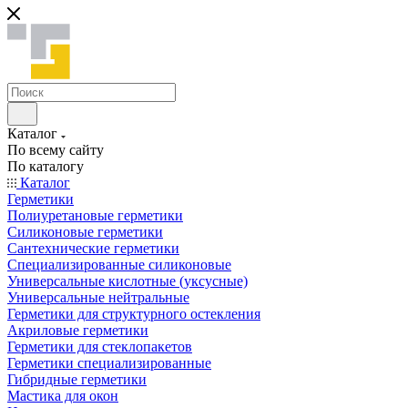
Каталог
По всему сайту
По каталогу
Каталог
Герметики
Полиуретановые герметики
Силиконовые герметики
Сантехнические герметики
Специализированные силиконовые
Универсальные кислотные (уксусные)
Универсальные нейтральные
Герметики для структурного остекления
Акриловые герметики
Герметики для стеклопакетов
Герметики специализированные
Гибридные герметики
Мастика для окон