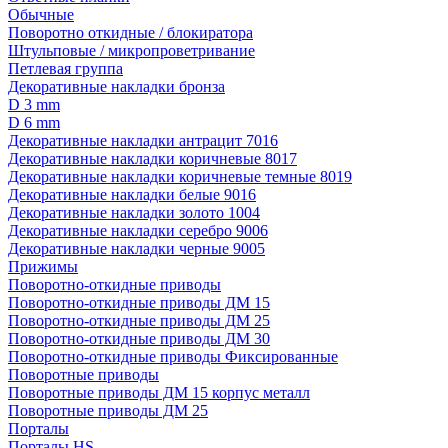
Обычные
Поворотно откидные / блокиратора
Штульповые / микропроветривание
Петлевая группа
Декоративные накладки бронза
D 3 mm
D 6 mm
Декоративные накладки антрацит 7016
Декоративные накладки коричневые 8017
Декоративные накладки коричневые темные 8019
Декоративные накладки белые 9016
Декоративные накладки золото 1004
Декоративные накладки серебро 9006
Декоративные накладки черные 9005
Прижимы
Поворотно-откидные приводы
Поворотно-откидные приводы ДМ 15
Поворотно-откидные приводы ДМ 25
Поворотно-откидные приводы ДМ 30
Поворотно-откидные приводы Фиксированные
Поворотные приводы
Поворотные приводы ДМ 15 корпус металл
Поворотные приводы ДМ 25
Порталы
Порталы HS