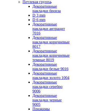
Петлевая группа
Декоративные
накладки бронза
D 3 mm
D 6 mm
Декоративные
накладки антрацит
7016
Декоративные
накладки коричневые
8017
Декоративные
накладки коричневые
темные 8019
Декоративные
накладки белые 9016
Декоративные
накладки золото 1004
Декоративные
накладки серебро
9006
Декоративные
накладки черные
9005
Прижимы