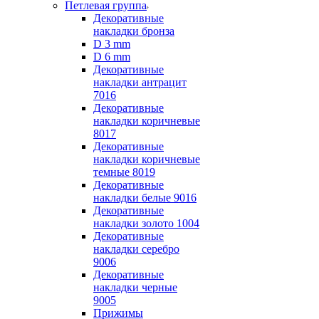
Петлевая группа
Декоративные
накладки бронза
D 3 mm
D 6 mm
Декоративные
накладки антрацит
7016
Декоративные
накладки коричневые
8017
Декоративные
накладки коричневые
темные 8019
Декоративные
накладки белые 9016
Декоративные
накладки золото 1004
Декоративные
накладки серебро
9006
Декоративные
накладки черные
9005
Прижимы