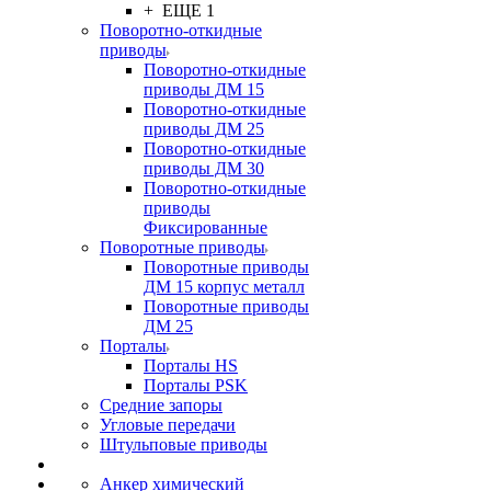
+ ЕЩЕ 1
Поворотно-откидные
приводы
Поворотно-откидные
приводы ДМ 15
Поворотно-откидные
приводы ДМ 25
Поворотно-откидные
приводы ДМ 30
Поворотно-откидные
приводы
Фиксированные
Поворотные приводы
Поворотные приводы
ДМ 15 корпус металл
Поворотные приводы
ДМ 25
Порталы
Порталы HS
Порталы PSK
Средние запоры
Угловые передачи
Штульповые приводы
Анкер химический