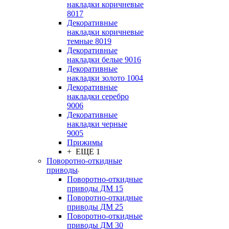
накладки коричневые
8017
Декоративные
накладки коричневые
темные 8019
Декоративные
накладки белые 9016
Декоративные
накладки золото 1004
Декоративные
накладки серебро
9006
Декоративные
накладки черные
9005
Прижимы
+ ЕЩЕ 1
Поворотно-откидные
приводы
Поворотно-откидные
приводы ДМ 15
Поворотно-откидные
приводы ДМ 25
Поворотно-откидные
приводы ДМ 30