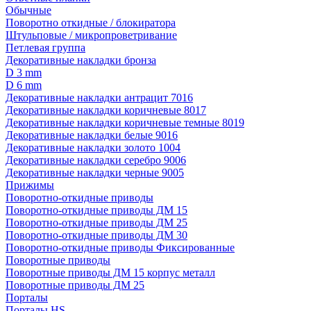
Обычные
Поворотно откидные / блокиратора
Штульповые / микропроветривание
Петлевая группа
Декоративные накладки бронза
D 3 mm
D 6 mm
Декоративные накладки антрацит 7016
Декоративные накладки коричневые 8017
Декоративные накладки коричневые темные 8019
Декоративные накладки белые 9016
Декоративные накладки золото 1004
Декоративные накладки серебро 9006
Декоративные накладки черные 9005
Прижимы
Поворотно-откидные приводы
Поворотно-откидные приводы ДМ 15
Поворотно-откидные приводы ДМ 25
Поворотно-откидные приводы ДМ 30
Поворотно-откидные приводы Фиксированные
Поворотные приводы
Поворотные приводы ДМ 15 корпус металл
Поворотные приводы ДМ 25
Порталы
Порталы HS