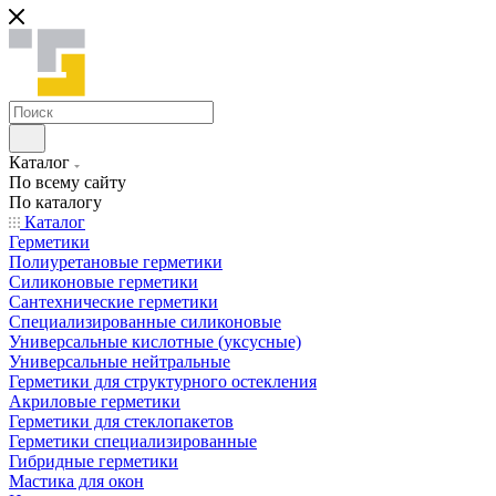
Каталог
По всему сайту
По каталогу
Каталог
Герметики
Полиуретановые герметики
Силиконовые герметики
Сантехнические герметики
Специализированные силиконовые
Универсальные кислотные (уксусные)
Универсальные нейтральные
Герметики для структурного остекления
Акриловые герметики
Герметики для стеклопакетов
Герметики специализированные
Гибридные герметики
Мастика для окон