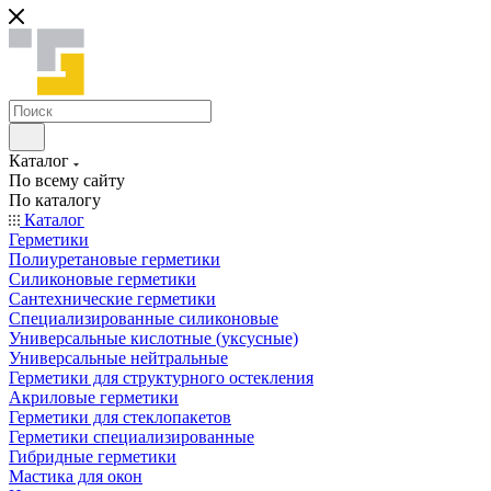
Каталог
По всему сайту
По каталогу
Каталог
Герметики
Полиуретановые герметики
Силиконовые герметики
Сантехнические герметики
Специализированные силиконовые
Универсальные кислотные (уксусные)
Универсальные нейтральные
Герметики для структурного остекления
Акриловые герметики
Герметики для стеклопакетов
Герметики специализированные
Гибридные герметики
Мастика для окон