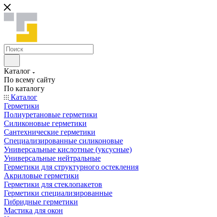
Каталог
По всему сайту
По каталогу
Каталог
Герметики
Полиуретановые герметики
Силиконовые герметики
Сантехнические герметики
Специализированные силиконовые
Универсальные кислотные (уксусные)
Универсальные нейтральные
Герметики для структурного остекления
Акриловые герметики
Герметики для стеклопакетов
Герметики специализированные
Гибридные герметики
Мастика для окон