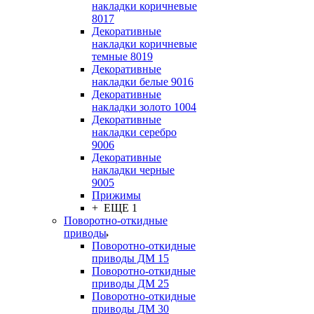
накладки коричневые
8017
Декоративные
накладки коричневые
темные 8019
Декоративные
накладки белые 9016
Декоративные
накладки золото 1004
Декоративные
накладки серебро
9006
Декоративные
накладки черные
9005
Прижимы
+ ЕЩЕ 1
Поворотно-откидные
приводы
Поворотно-откидные
приводы ДМ 15
Поворотно-откидные
приводы ДМ 25
Поворотно-откидные
приводы ДМ 30