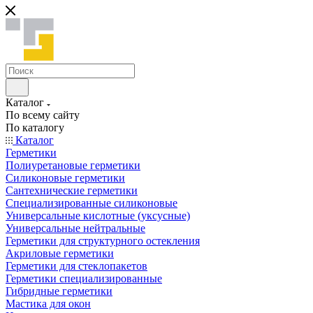
Каталог
По всему сайту
По каталогу
Каталог
Герметики
Полиуретановые герметики
Силиконовые герметики
Сантехнические герметики
Специализированные силиконовые
Универсальные кислотные (уксусные)
Универсальные нейтральные
Герметики для структурного остекления
Акриловые герметики
Герметики для стеклопакетов
Герметики специализированные
Гибридные герметики
Мастика для окон