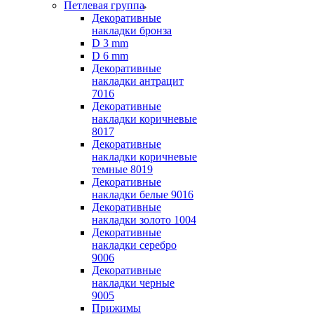
Петлевая группа
Декоративные
накладки бронза
D 3 mm
D 6 mm
Декоративные
накладки антрацит
7016
Декоративные
накладки коричневые
8017
Декоративные
накладки коричневые
темные 8019
Декоративные
накладки белые 9016
Декоративные
накладки золото 1004
Декоративные
накладки серебро
9006
Декоративные
накладки черные
9005
Прижимы