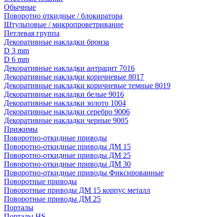
Обычные
Поворотно откидные / блокиратора
Штульповые / микропроветривание
Петлевая группа
Декоративные накладки бронза
D 3 mm
D 6 mm
Декоративные накладки антрацит 7016
Декоративные накладки коричневые 8017
Декоративные накладки коричневые темные 8019
Декоративные накладки белые 9016
Декоративные накладки золото 1004
Декоративные накладки серебро 9006
Декоративные накладки черные 9005
Прижимы
Поворотно-откидные приводы
Поворотно-откидные приводы ДМ 15
Поворотно-откидные приводы ДМ 25
Поворотно-откидные приводы ДМ 30
Поворотно-откидные приводы Фиксированные
Поворотные приводы
Поворотные приводы ДМ 15 корпус металл
Поворотные приводы ДМ 25
Порталы
Порталы HS