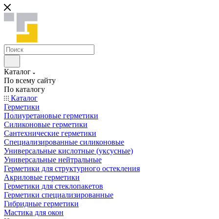
Каталог
По всему сайту
По каталогу
Каталог
Герметики
Полиуретановые герметики
Силиконовые герметики
Сантехнические герметики
Специализированные силиконовые
Универсальные кислотные (уксусные)
Универсальные нейтральные
Герметики для структурного остекления
Акриловые герметики
Герметики для стеклопакетов
Герметики специализированные
Гибридные герметики
Мастика для окон