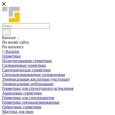
Каталог
По всему сайту
По каталогу
Каталог
Герметики
Полиуретановые герметики
Силиконовые герметики
Сантехнические герметики
Специализированные силиконовые
Универсальные кислотные (уксусные)
Универсальные нейтральные
Герметики для структурного остекления
Акриловые герметики
Герметики для стеклопакетов
Герметики специализированные
Гибридные герметики
Мастика для окон