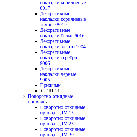
накладки коричневые
8017
Декоративные
накладки коричневые
темные 8019
Декоративные
накладки белые 9016
Декоративные
накладки золото 1004
Декоративные
накладки серебро
9006
Декоративные
накладки черные
9005
Прижимы
+ ЕЩЕ 1
Поворотно-откидные
приводы
Поворотно-откидные
приводы ДМ 15
Поворотно-откидные
приводы ДМ 25
Поворотно-откидные
приводы ДМ 30