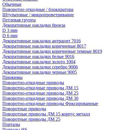
Обычные
Поворотно откидные / блокиратора
Штульповые / микропроветривание
Петлевая группа
Декоративные накладки бронза
D 3 mm
D 6 mm
Декоративные накладки антрацит 7016
Декоративные накладки коричневые 8017
Декоративные накладки коричневые темные 8019
Декоративные накладки белые 9016
Декоративные накладки золото 1004
Декоративные накладки серебро 9006
Декоративные накладки черные 9005
Прижимы
Поворотно-откидные приводы
Поворотно-откидные приводы ДМ 15
Поворотно-откидные приводы ДМ 25
Поворотно-откидные приводы ДМ 30
Поворотно-откидные приводы Фиксированные
Поворотные приводы
Поворотные приводы ДМ 15 корпус металл
Поворотные приводы ДМ 25
Порталы
Порталы HS