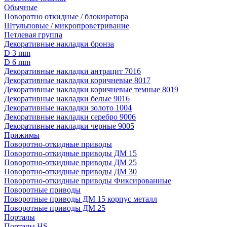
Обычные
Поворотно откидные / блокиратора
Штульповые / микропроветривание
Петлевая группа
Декоративные накладки бронза
D 3 mm
D 6 mm
Декоративные накладки антрацит 7016
Декоративные накладки коричневые 8017
Декоративные накладки коричневые темные 8019
Декоративные накладки белые 9016
Декоративные накладки золото 1004
Декоративные накладки серебро 9006
Декоративные накладки черные 9005
Прижимы
Поворотно-откидные приводы
Поворотно-откидные приводы ДМ 15
Поворотно-откидные приводы ДМ 25
Поворотно-откидные приводы ДМ 30
Поворотно-откидные приводы Фиксированные
Поворотные приводы
Поворотные приводы ДМ 15 корпус металл
Поворотные приводы ДМ 25
Порталы
Порталы HS