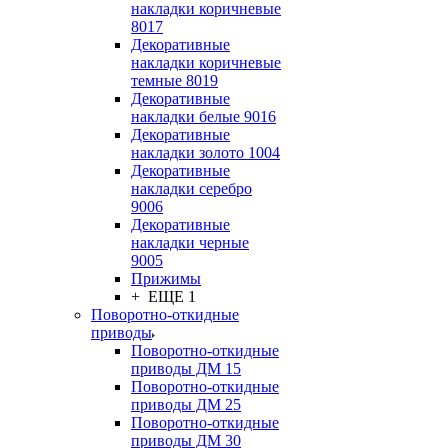
накладки коричневые
8017
Декоративные
накладки коричневые
темные 8019
Декоративные
накладки белые 9016
Декоративные
накладки золото 1004
Декоративные
накладки серебро
9006
Декоративные
накладки черные
9005
Прижимы
+ ЕЩЕ 1
Поворотно-откидные
приводы
Поворотно-откидные
приводы ДМ 15
Поворотно-откидные
приводы ДМ 25
Поворотно-откидные
приводы ДМ 30