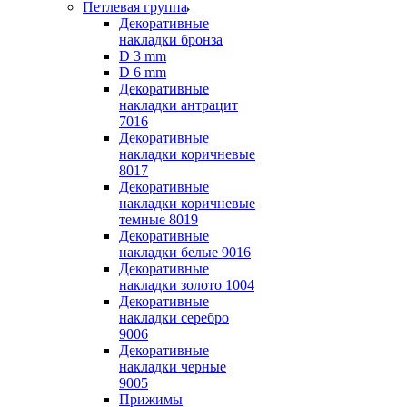
Петлевая группа
Декоративные
накладки бронза
D 3 mm
D 6 mm
Декоративные
накладки антрацит
7016
Декоративные
накладки коричневые
8017
Декоративные
накладки коричневые
темные 8019
Декоративные
накладки белые 9016
Декоративные
накладки золото 1004
Декоративные
накладки серебро
9006
Декоративные
накладки черные
9005
Прижимы