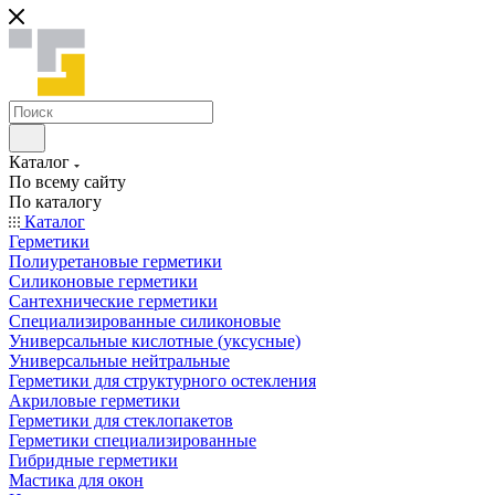
Каталог
По всему сайту
По каталогу
Каталог
Герметики
Полиуретановые герметики
Силиконовые герметики
Сантехнические герметики
Специализированные силиконовые
Универсальные кислотные (уксусные)
Универсальные нейтральные
Герметики для структурного остекления
Акриловые герметики
Герметики для стеклопакетов
Герметики специализированные
Гибридные герметики
Мастика для окон