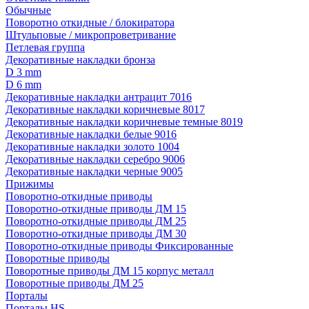
Обычные
Поворотно откидные / блокиратора
Штульповые / микропроветривание
Петлевая группа
Декоративные накладки бронза
D 3 mm
D 6 mm
Декоративные накладки антрацит 7016
Декоративные накладки коричневые 8017
Декоративные накладки коричневые темные 8019
Декоративные накладки белые 9016
Декоративные накладки золото 1004
Декоративные накладки серебро 9006
Декоративные накладки черные 9005
Прижимы
Поворотно-откидные приводы
Поворотно-откидные приводы ДМ 15
Поворотно-откидные приводы ДМ 25
Поворотно-откидные приводы ДМ 30
Поворотно-откидные приводы Фиксированные
Поворотные приводы
Поворотные приводы ДМ 15 корпус металл
Поворотные приводы ДМ 25
Порталы
Порталы HS