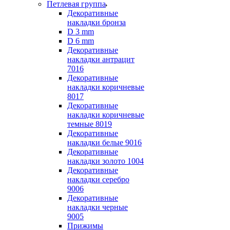
Петлевая группа
Декоративные
накладки бронза
D 3 mm
D 6 mm
Декоративные
накладки антрацит
7016
Декоративные
накладки коричневые
8017
Декоративные
накладки коричневые
темные 8019
Декоративные
накладки белые 9016
Декоративные
накладки золото 1004
Декоративные
накладки серебро
9006
Декоративные
накладки черные
9005
Прижимы