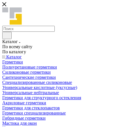
Каталог
По всему сайту
По каталогу
Каталог
Герметики
Полиуретановые герметики
Силиконовые герметики
Сантехнические герметики
Специализированные силиконовые
Универсальные кислотные (уксусные)
Универсальные нейтральные
Герметики для структурного остекления
Акриловые герметики
Герметики для стеклопакетов
Герметики специализированные
Гибридные герметики
Мастика для окон