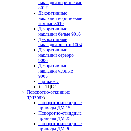
накладки коричневые
8017
Декоративные
накладки коричневые
темные 8019
Декоративные
накладки белые 9016
Декоративные
накладки золото 1004
Декоративные
накладки серебро
9006
Декоративные
накладки черные
9005
Прижимы
+ ЕЩЕ 1
Поворотно-откидные
приводы
Поворотно-откидные
приводы ДМ 15
Поворотно-откидные
приводы ДМ 25
Поворотно-откидные
приводы ДМ 30