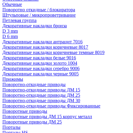
Обычные
Поворотно откидные / блокиратора
Штульповые / микропроветривание
Петлевая группа
Декоративные накладки бронза
D 3 mm
D 6 mm
Декоративные накладки антрацит 7016
Декоративные накладки коричневые 8017
Декоративные накладки коричневые темные 8019
Декоративные накладки белые 9016
Декоративные накладки золото 1004
Декоративные накладки серебро 9006
Декоративные накладки черные 9005
Прижимы
Поворотно-откидные приводы
Поворотно-откидные приводы ДМ 15
Поворотно-откидные приводы ДМ 25
Поворотно-откидные приводы ДМ 30
Поворотно-откидные приводы Фиксированные
Поворотные приводы
Поворотные приводы ДМ 15 корпус металл
Поворотные приводы ДМ 25
Порталы
Порталы HS