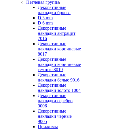
Петлевая группа
Декоративные
накладки бронза
D 3 mm
D 6 mm
Декоративные
накладки антрацит
7016
Декоративные
накладки коричневые
8017
Декоративные
накладки коричневые
темные 8019
Декоративные
накладки белые 9016
Декоративные
накладки золото 1004
Декоративные
накладки серебро
9006
Декоративные
накладки черные
9005
Прижимы