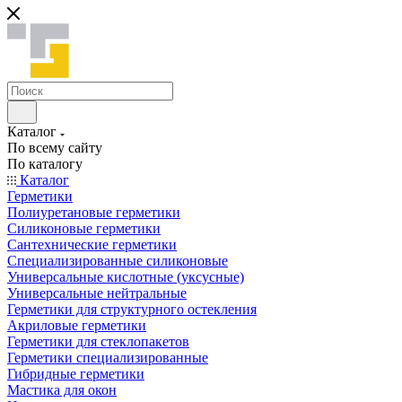
Каталог
По всему сайту
По каталогу
Каталог
Герметики
Полиуретановые герметики
Силиконовые герметики
Сантехнические герметики
Специализированные силиконовые
Универсальные кислотные (уксусные)
Универсальные нейтральные
Герметики для структурного остекления
Акриловые герметики
Герметики для стеклопакетов
Герметики специализированные
Гибридные герметики
Мастика для окон