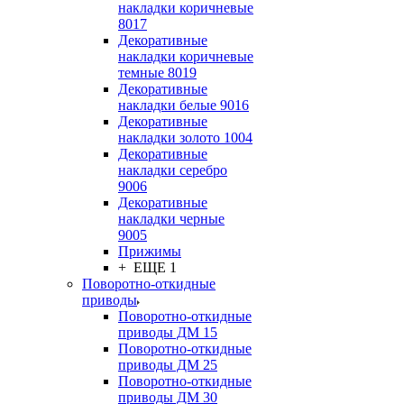
накладки коричневые
8017
Декоративные
накладки коричневые
темные 8019
Декоративные
накладки белые 9016
Декоративные
накладки золото 1004
Декоративные
накладки серебро
9006
Декоративные
накладки черные
9005
Прижимы
+ ЕЩЕ 1
Поворотно-откидные
приводы
Поворотно-откидные
приводы ДМ 15
Поворотно-откидные
приводы ДМ 25
Поворотно-откидные
приводы ДМ 30