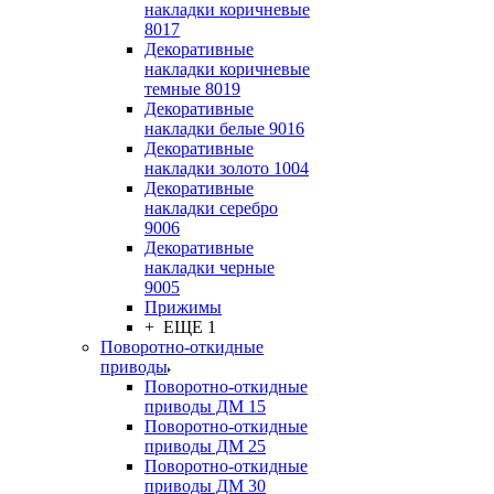
накладки коричневые
8017
Декоративные
накладки коричневые
темные 8019
Декоративные
накладки белые 9016
Декоративные
накладки золото 1004
Декоративные
накладки серебро
9006
Декоративные
накладки черные
9005
Прижимы
+ ЕЩЕ 1
Поворотно-откидные
приводы
Поворотно-откидные
приводы ДМ 15
Поворотно-откидные
приводы ДМ 25
Поворотно-откидные
приводы ДМ 30