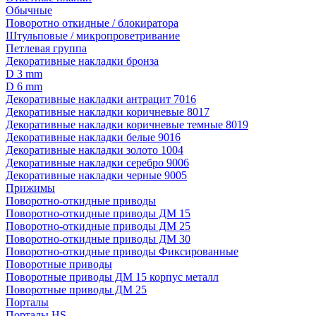
Обычные
Поворотно откидные / блокиратора
Штульповые / микропроветривание
Петлевая группа
Декоративные накладки бронза
D 3 mm
D 6 mm
Декоративные накладки антрацит 7016
Декоративные накладки коричневые 8017
Декоративные накладки коричневые темные 8019
Декоративные накладки белые 9016
Декоративные накладки золото 1004
Декоративные накладки серебро 9006
Декоративные накладки черные 9005
Прижимы
Поворотно-откидные приводы
Поворотно-откидные приводы ДМ 15
Поворотно-откидные приводы ДМ 25
Поворотно-откидные приводы ДМ 30
Поворотно-откидные приводы Фиксированные
Поворотные приводы
Поворотные приводы ДМ 15 корпус металл
Поворотные приводы ДМ 25
Порталы
Порталы HS