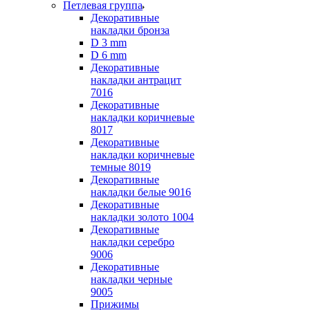
Петлевая группа
Декоративные
накладки бронза
D 3 mm
D 6 mm
Декоративные
накладки антрацит
7016
Декоративные
накладки коричневые
8017
Декоративные
накладки коричневые
темные 8019
Декоративные
накладки белые 9016
Декоративные
накладки золото 1004
Декоративные
накладки серебро
9006
Декоративные
накладки черные
9005
Прижимы