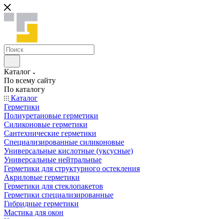
Каталог
По всему сайту
По каталогу
Каталог
Герметики
Полиуретановые герметики
Силиконовые герметики
Сантехнические герметики
Специализированные силиконовые
Универсальные кислотные (уксусные)
Универсальные нейтральные
Герметики для структурного остекления
Акриловые герметики
Герметики для стеклопакетов
Герметики специализированные
Гибридные герметики
Мастика для окон