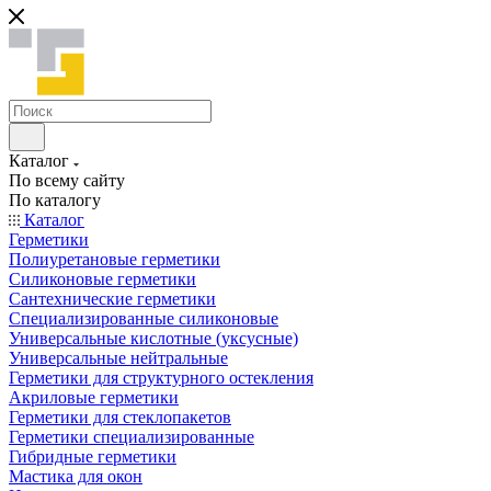
Каталог
По всему сайту
По каталогу
Каталог
Герметики
Полиуретановые герметики
Силиконовые герметики
Сантехнические герметики
Специализированные силиконовые
Универсальные кислотные (уксусные)
Универсальные нейтральные
Герметики для структурного остекления
Акриловые герметики
Герметики для стеклопакетов
Герметики специализированные
Гибридные герметики
Мастика для окон