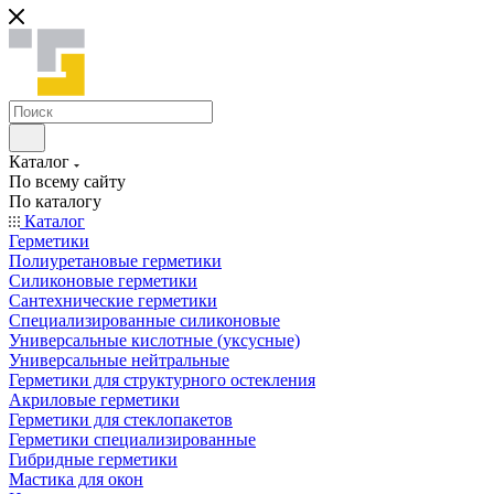
Каталог
По всему сайту
По каталогу
Каталог
Герметики
Полиуретановые герметики
Силиконовые герметики
Сантехнические герметики
Специализированные силиконовые
Универсальные кислотные (уксусные)
Универсальные нейтральные
Герметики для структурного остекления
Акриловые герметики
Герметики для стеклопакетов
Герметики специализированные
Гибридные герметики
Мастика для окон