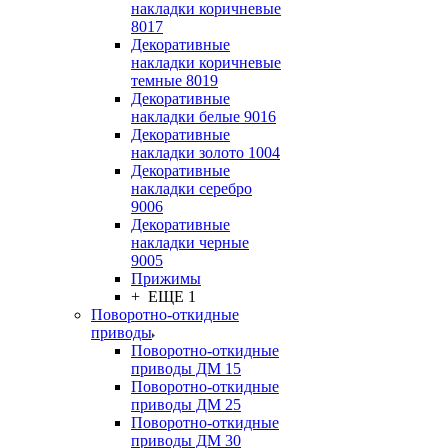
накладки коричневые
8017
Декоративные
накладки коричневые
темные 8019
Декоративные
накладки белые 9016
Декоративные
накладки золото 1004
Декоративные
накладки серебро
9006
Декоративные
накладки черные
9005
Прижимы
+ ЕЩЕ 1
Поворотно-откидные
приводы
Поворотно-откидные
приводы ДМ 15
Поворотно-откидные
приводы ДМ 25
Поворотно-откидные
приводы ДМ 30