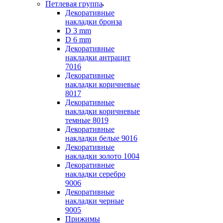
Петлевая группа
Декоративные
накладки бронза
D 3 mm
D 6 mm
Декоративные
накладки антрацит
7016
Декоративные
накладки коричневые
8017
Декоративные
накладки коричневые
темные 8019
Декоративные
накладки белые 9016
Декоративные
накладки золото 1004
Декоративные
накладки серебро
9006
Декоративные
накладки черные
9005
Прижимы