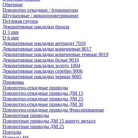
Обычные
Поворотно откидные / блокиратора
Штульповые / микропроветривание
Петлевая группа
Декоративные накладки бронза
D 3 mm
D 6 mm
Декоративные накладки антрацит 7016
Декоративные накладки коричневые 8017
Декоративные накладки коричневые темные 8019
Декоративные накладки белые 9016
Декоративные накладки золото 1004
Декоративные накладки серебро 9006
Декоративные накладки черные 9005
Прижимы
Поворотно-откидные приводы
Поворотно-откидные приводы ДМ 15
Поворотно-откидные приводы ДМ 25
Поворотно-откидные приводы ДМ 30
Поворотно-откидные приводы Фиксированные
Поворотные приводы
Поворотные приводы ДМ 15 корпус металл
Поворотные приводы ДМ 25
Порталы
Порталы HS