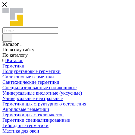
Каталог
По всему сайту
По каталогу
Каталог
Герметики
Полиуретановые герметики
Силиконовые герметики
Сантехнические герметики
Специализированные силиконовые
Универсальные кислотные (уксусные)
Универсальные нейтральные
Герметики для структурного остекления
Акриловые герметики
Герметики для стеклопакетов
Герметики специализированные
Гибридные герметики
Мастика для окон