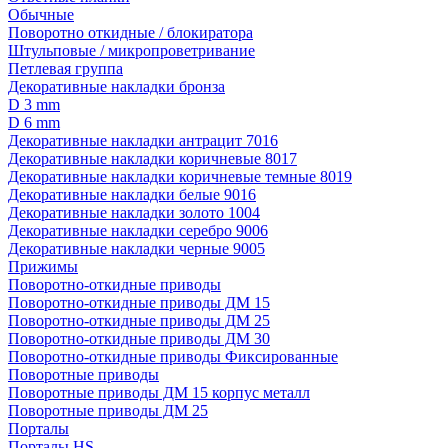
Обычные
Поворотно откидные / блокиратора
Штульповые / микропроветривание
Петлевая группа
Декоративные накладки бронза
D 3 mm
D 6 mm
Декоративные накладки антрацит 7016
Декоративные накладки коричневые 8017
Декоративные накладки коричневые темные 8019
Декоративные накладки белые 9016
Декоративные накладки золото 1004
Декоративные накладки серебро 9006
Декоративные накладки черные 9005
Прижимы
Поворотно-откидные приводы
Поворотно-откидные приводы ДМ 15
Поворотно-откидные приводы ДМ 25
Поворотно-откидные приводы ДМ 30
Поворотно-откидные приводы Фиксированные
Поворотные приводы
Поворотные приводы ДМ 15 корпус металл
Поворотные приводы ДМ 25
Порталы
Порталы HS