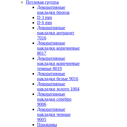
Петлевая группа
Декоративные
накладки бронза
D 3 mm
D 6 mm
Декоративные
накладки антрацит
7016
Декоративные
накладки коричневые
8017
Декоративные
накладки коричневые
темные 8019
Декоративные
накладки белые 9016
Декоративные
накладки золото 1004
Декоративные
накладки серебро
9006
Декоративные
накладки черные
9005
Прижимы