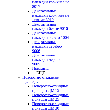
накладки коричневые
8017
Декоративные
накладки коричневые
темные 8019
Декоративные
накладки белые 9016
Декоративные
накладки золото 1004
Декоративные
накладки серебро
9006
Декоративные
накладки черные
9005
Прижимы
+ ЕЩЕ 1
Поворотно-откидные
приводы
Поворотно-откидные
приводы ДМ 15
Поворотно-откидные
приводы ДМ 25
Поворотно-откидные
приводы ДМ 30