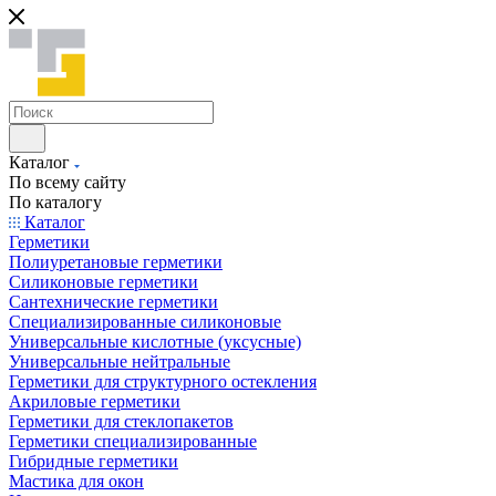
Каталог
По всему сайту
По каталогу
Каталог
Герметики
Полиуретановые герметики
Силиконовые герметики
Сантехнические герметики
Специализированные силиконовые
Универсальные кислотные (уксусные)
Универсальные нейтральные
Герметики для структурного остекления
Акриловые герметики
Герметики для стеклопакетов
Герметики специализированные
Гибридные герметики
Мастика для окон