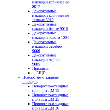
накладки коричневые
8017
Декоративные
накладки коричневые
темные 8019
Декоративные
накладки белые 9016
Декоративные
накладки золото 1004
Декоративные
накладки серебро
9006
Декоративные
накладки черные
9005
Прижимы
+ ЕЩЕ 1
Поворотно-откидные
приводы
Поворотно-откидные
приводы ДМ 15
Поворотно-откидные
приводы ДМ 25
Поворотно-откидные
приводы ДМ 30