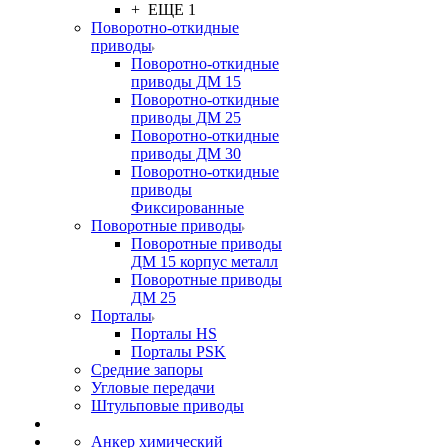
+ ЕЩЕ 1
Поворотно-откидные
приводы
Поворотно-откидные
приводы ДМ 15
Поворотно-откидные
приводы ДМ 25
Поворотно-откидные
приводы ДМ 30
Поворотно-откидные
приводы
Фиксированные
Поворотные приводы
Поворотные приводы
ДМ 15 корпус металл
Поворотные приводы
ДМ 25
Порталы
Порталы HS
Порталы PSK
Средние запоры
Угловые передачи
Штульповые приводы
Анкер химический