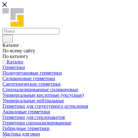
Каталог
По всему сайту
По каталогу
Каталог
Герметики
Полиуретановые герметики
Силиконовые герметики
Сантехнические герметики
Специализированные силиконовые
Универсальные кислотные (уксусные)
Универсальные нейтральные
Герметики для структурного остекления
Акриловые герметики
Герметики для стеклопакетов
Герметики специализированные
Гибридные герметики
Мастика для окон