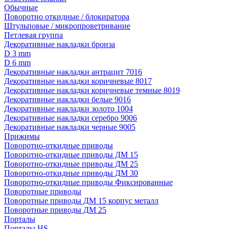
Обычные
Поворотно откидные / блокиратора
Штульповые / микропроветривание
Петлевая группа
Декоративные накладки бронза
D 3 mm
D 6 mm
Декоративные накладки антрацит 7016
Декоративные накладки коричневые 8017
Декоративные накладки коричневые темные 8019
Декоративные накладки белые 9016
Декоративные накладки золото 1004
Декоративные накладки серебро 9006
Декоративные накладки черные 9005
Прижимы
Поворотно-откидные приводы
Поворотно-откидные приводы ДМ 15
Поворотно-откидные приводы ДМ 25
Поворотно-откидные приводы ДМ 30
Поворотно-откидные приводы Фиксированные
Поворотные приводы
Поворотные приводы ДМ 15 корпус металл
Поворотные приводы ДМ 25
Порталы
Порталы HS