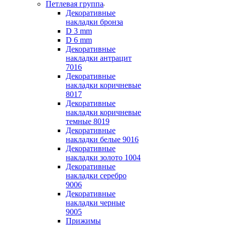
Петлевая группа
Декоративные
накладки бронза
D 3 mm
D 6 mm
Декоративные
накладки антрацит
7016
Декоративные
накладки коричневые
8017
Декоративные
накладки коричневые
темные 8019
Декоративные
накладки белые 9016
Декоративные
накладки золото 1004
Декоративные
накладки серебро
9006
Декоративные
накладки черные
9005
Прижимы