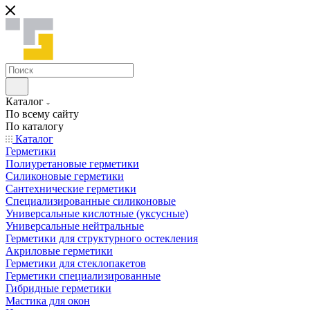
Каталог
По всему сайту
По каталогу
Каталог
Герметики
Полиуретановые герметики
Силиконовые герметики
Сантехнические герметики
Специализированные силиконовые
Универсальные кислотные (уксусные)
Универсальные нейтральные
Герметики для структурного остекления
Акриловые герметики
Герметики для стеклопакетов
Герметики специализированные
Гибридные герметики
Мастика для окон