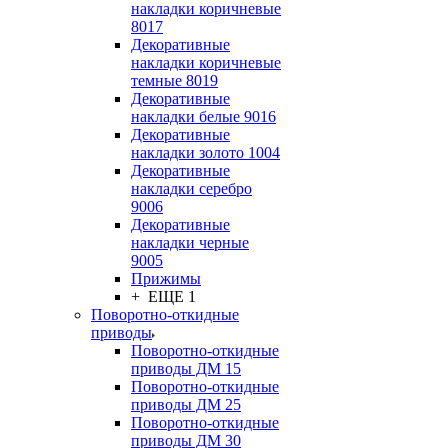
накладки коричневые
8017
Декоративные
накладки коричневые
темные 8019
Декоративные
накладки белые 9016
Декоративные
накладки золото 1004
Декоративные
накладки серебро
9006
Декоративные
накладки черные
9005
Прижимы
+ ЕЩЕ 1
Поворотно-откидные
приводы
Поворотно-откидные
приводы ДМ 15
Поворотно-откидные
приводы ДМ 25
Поворотно-откидные
приводы ДМ 30