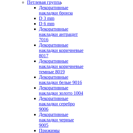
Петлевая группа
Декоративные
накладки бронза
D 3 mm
D 6 mm
Декоративные
накладки антрацит
7016
Декоративные
накладки коричневые
8017
Декоративные
накладки коричневые
темные 8019
Декоративные
накладки белые 9016
Декоративные
накладки золото 1004
Декоративные
накладки серебро
9006
Декоративные
накладки черные
9005
Прижимы