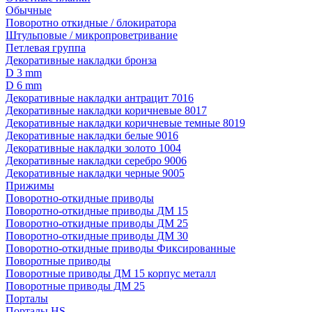
Обычные
Поворотно откидные / блокиратора
Штульповые / микропроветривание
Петлевая группа
Декоративные накладки бронза
D 3 mm
D 6 mm
Декоративные накладки антрацит 7016
Декоративные накладки коричневые 8017
Декоративные накладки коричневые темные 8019
Декоративные накладки белые 9016
Декоративные накладки золото 1004
Декоративные накладки серебро 9006
Декоративные накладки черные 9005
Прижимы
Поворотно-откидные приводы
Поворотно-откидные приводы ДМ 15
Поворотно-откидные приводы ДМ 25
Поворотно-откидные приводы ДМ 30
Поворотно-откидные приводы Фиксированные
Поворотные приводы
Поворотные приводы ДМ 15 корпус металл
Поворотные приводы ДМ 25
Порталы
Порталы HS