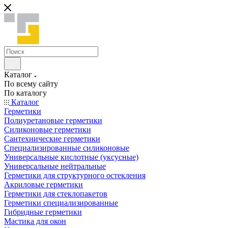
Каталог
По всему сайту
По каталогу
Каталог
Герметики
Полиуретановые герметики
Силиконовые герметики
Сантехнические герметики
Специализированные силиконовые
Универсальные кислотные (уксусные)
Универсальные нейтральные
Герметики для структурного остекления
Акриловые герметики
Герметики для стеклопакетов
Герметики специализированные
Гибридные герметики
Мастика для окон