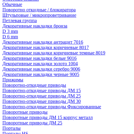
Обычные
Поворотно откидные / блокиратора
Штульповые / микропроветривание
Петлевая группа
Декоративные накладки бронза
D 3 mm
D 6 mm
Декоративные накладки антрацит 7016
Декоративные накладки коричневые 8017
Декоративные накладки коричневые темные 8019
Декоративные накладки белые 9016
Декоративные накладки золото 1004
Декоративные накладки серебро 9006
Декоративные накладки черные 9005
Прижимы
Поворотно-откидные приводы
Поворотно-откидные приводы ДМ 15
Поворотно-откидные приводы ДМ 25
Поворотно-откидные приводы ДМ 30
Поворотно-откидные приводы Фиксированные
Поворотные приводы
Поворотные приводы ДМ 15 корпус металл
Поворотные приводы ДМ 25
Порталы
Порталы HS