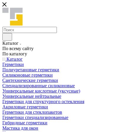
Каталог
По всему сайту
По каталогу
Каталог
Герметики
Полиуретановые герметики
Силиконовые герметики
Сантехнические герметики
Специализированные силиконовые
Универсальные кислотные (уксусные)
Универсальные нейтральные
Герметики для структурного остекления
Акриловые герметики
Герметики для стеклопакетов
Герметики специализированные
Гибридные герметики
Мастика для окон