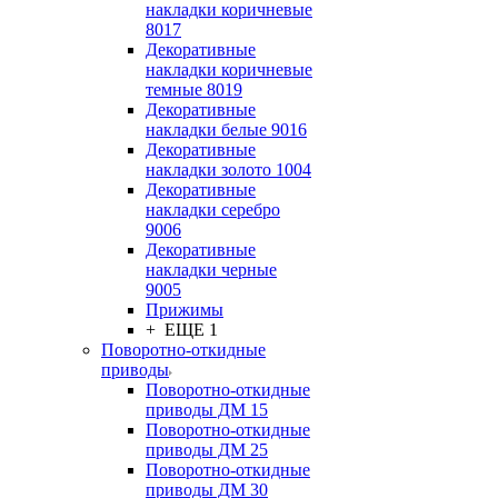
накладки коричневые
8017
Декоративные
накладки коричневые
темные 8019
Декоративные
накладки белые 9016
Декоративные
накладки золото 1004
Декоративные
накладки серебро
9006
Декоративные
накладки черные
9005
Прижимы
+ ЕЩЕ 1
Поворотно-откидные
приводы
Поворотно-откидные
приводы ДМ 15
Поворотно-откидные
приводы ДМ 25
Поворотно-откидные
приводы ДМ 30