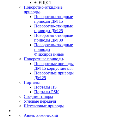
+ ЕЩЕ 1
Поворотно-откидные
приводы
Поворотно-откидные
приводы ДМ 15
Поворотно-откидные
приводы ДМ 25
Поворотно-откидные
приводы ДМ 30
Поворотно-откидные
приводы
Фиксированные
Поворотные приводы
Поворотные приводы
ДМ 15 корпус металл
Поворотные приводы
ДМ 25
Порталы
Порталы HS
Порталы PSK
Средние запоры
Угловые передачи
Штульповые приводы
Анкер химический