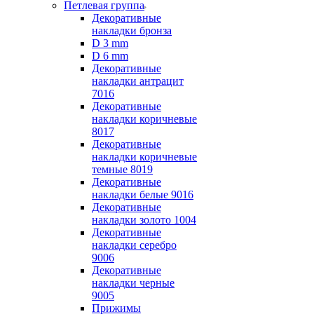
Петлевая группа
Декоративные
накладки бронза
D 3 mm
D 6 mm
Декоративные
накладки антрацит
7016
Декоративные
накладки коричневые
8017
Декоративные
накладки коричневые
темные 8019
Декоративные
накладки белые 9016
Декоративные
накладки золото 1004
Декоративные
накладки серебро
9006
Декоративные
накладки черные
9005
Прижимы