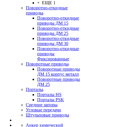
+ ЕЩЕ 1
Поворотно-откидные
приводы
Поворотно-откидные
приводы ДМ 15
Поворотно-откидные
приводы ДМ 25
Поворотно-откидные
приводы ДМ 30
Поворотно-откидные
приводы
Фиксированные
Поворотные приводы
Поворотные приводы
ДМ 15 корпус металл
Поворотные приводы
ДМ 25
Порталы
Порталы HS
Порталы PSK
Средние запоры
Угловые передачи
Штульповые приводы
Анкер химический