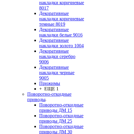
накладки коричневые
8017
Декоративные
накладки коричневые
темные 8019
Декоративные
накладки белые 9016
Декоративные
накладки золото 1004
Декоративные
накладки серебро
9006
Декоративные
накладки черные
9005
Прижимы
+ ЕЩЕ 1
Поворотно-откидные
приводы
Поворотно-откидные
приводы ДМ 15
Поворотно-откидные
приводы ДМ 25
Поворотно-откидные
приводы ДМ 30