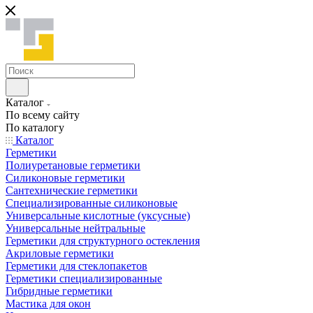
Каталог
По всему сайту
По каталогу
Каталог
Герметики
Полиуретановые герметики
Силиконовые герметики
Сантехнические герметики
Специализированные силиконовые
Универсальные кислотные (уксусные)
Универсальные нейтральные
Герметики для структурного остекления
Акриловые герметики
Герметики для стеклопакетов
Герметики специализированные
Гибридные герметики
Мастика для окон