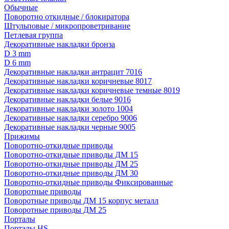
Обычные
Поворотно откидные / блокиратора
Штульповые / микропроветривание
Петлевая группа
Декоративные накладки бронза
D 3 mm
D 6 mm
Декоративные накладки антрацит 7016
Декоративные накладки коричневые 8017
Декоративные накладки коричневые темные 8019
Декоративные накладки белые 9016
Декоративные накладки золото 1004
Декоративные накладки серебро 9006
Декоративные накладки черные 9005
Прижимы
Поворотно-откидные приводы
Поворотно-откидные приводы ДМ 15
Поворотно-откидные приводы ДМ 25
Поворотно-откидные приводы ДМ 30
Поворотно-откидные приводы Фиксированные
Поворотные приводы
Поворотные приводы ДМ 15 корпус металл
Поворотные приводы ДМ 25
Порталы
Порталы HS