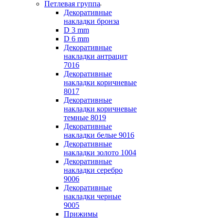
Петлевая группа
Декоративные
накладки бронза
D 3 mm
D 6 mm
Декоративные
накладки антрацит
7016
Декоративные
накладки коричневые
8017
Декоративные
накладки коричневые
темные 8019
Декоративные
накладки белые 9016
Декоративные
накладки золото 1004
Декоративные
накладки серебро
9006
Декоративные
накладки черные
9005
Прижимы