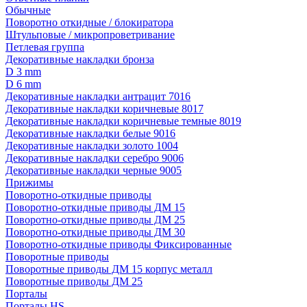
Обычные
Поворотно откидные / блокиратора
Штульповые / микропроветривание
Петлевая группа
Декоративные накладки бронза
D 3 mm
D 6 mm
Декоративные накладки антрацит 7016
Декоративные накладки коричневые 8017
Декоративные накладки коричневые темные 8019
Декоративные накладки белые 9016
Декоративные накладки золото 1004
Декоративные накладки серебро 9006
Декоративные накладки черные 9005
Прижимы
Поворотно-откидные приводы
Поворотно-откидные приводы ДМ 15
Поворотно-откидные приводы ДМ 25
Поворотно-откидные приводы ДМ 30
Поворотно-откидные приводы Фиксированные
Поворотные приводы
Поворотные приводы ДМ 15 корпус металл
Поворотные приводы ДМ 25
Порталы
Порталы HS