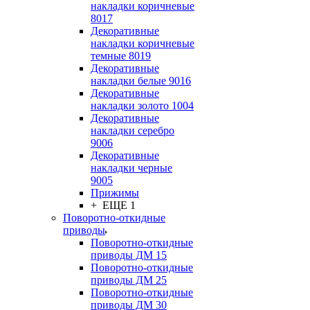
накладки коричневые
8017
Декоративные
накладки коричневые
темные 8019
Декоративные
накладки белые 9016
Декоративные
накладки золото 1004
Декоративные
накладки серебро
9006
Декоративные
накладки черные
9005
Прижимы
+ ЕЩЕ 1
Поворотно-откидные
приводы
Поворотно-откидные
приводы ДМ 15
Поворотно-откидные
приводы ДМ 25
Поворотно-откидные
приводы ДМ 30