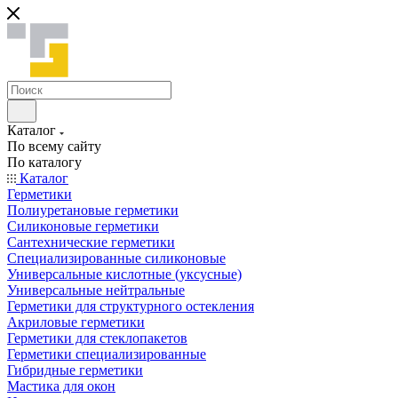
Каталог
По всему сайту
По каталогу
Каталог
Герметики
Полиуретановые герметики
Силиконовые герметики
Сантехнические герметики
Специализированные силиконовые
Универсальные кислотные (уксусные)
Универсальные нейтральные
Герметики для структурного остекления
Акриловые герметики
Герметики для стеклопакетов
Герметики специализированные
Гибридные герметики
Мастика для окон