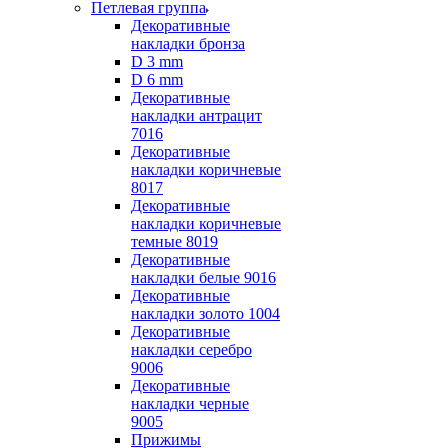
Петлевая группа
Декоративные
накладки бронза
D 3 mm
D 6 mm
Декоративные
накладки антрацит
7016
Декоративные
накладки коричневые
8017
Декоративные
накладки коричневые
темные 8019
Декоративные
накладки белые 9016
Декоративные
накладки золото 1004
Декоративные
накладки серебро
9006
Декоративные
накладки черные
9005
Прижимы