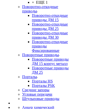
+ ЕЩЕ 1
Поворотно-откидные
приводы
Поворотно-откидные
приводы ДМ 15
Поворотно-откидные
приводы ДМ 25
Поворотно-откидные
приводы ДМ 30
Поворотно-откидные
приводы
Фиксированные
Поворотные приводы
Поворотные приводы
ДМ 15 корпус металл
Поворотные приводы
ДМ 25
Порталы
Порталы HS
Порталы PSK
Средние запоры
Угловые передачи
Штульповые приводы
Анкер химический