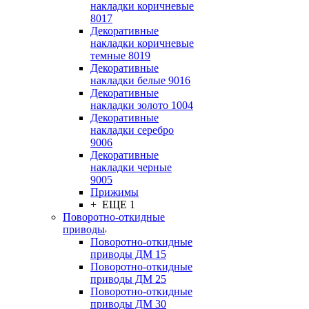
накладки коричневые
8017
Декоративные
накладки коричневые
темные 8019
Декоративные
накладки белые 9016
Декоративные
накладки золото 1004
Декоративные
накладки серебро
9006
Декоративные
накладки черные
9005
Прижимы
+ ЕЩЕ 1
Поворотно-откидные
приводы
Поворотно-откидные
приводы ДМ 15
Поворотно-откидные
приводы ДМ 25
Поворотно-откидные
приводы ДМ 30