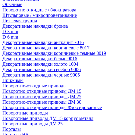
Обычные
Поворотно откидные / блокиратора
Штульповые / микропроветривание
Петлевая группа
Декоративные накладки бронза
D 3 mm
D 6 mm
Декоративные накладки антрацит 7016
Декоративные накладки коричневые 8017
Декоративные накладки коричневые темные 8019
Декоративные накладки белые 9016
Декоративные накладки золото 1004
Декоративные накладки серебро 9006
Декоративные накладки черные 9005
Прижимы
Поворотно-откидные приводы
Поворотно-откидные приводы ДМ 15
Поворотно-откидные приводы ДМ 25
Поворотно-откидные приводы ДМ 30
Поворотно-откидные приводы Фиксированные
Поворотные приводы
Поворотные приводы ДМ 15 корпус металл
Поворотные приводы ДМ 25
Порталы
Порталы HS