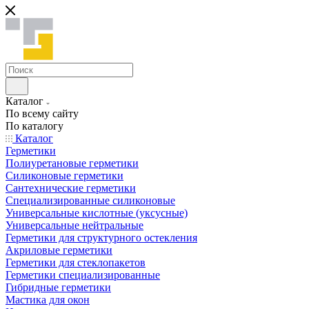
Каталог
По всему сайту
По каталогу
Каталог
Герметики
Полиуретановые герметики
Силиконовые герметики
Сантехнические герметики
Специализированные силиконовые
Универсальные кислотные (уксусные)
Универсальные нейтральные
Герметики для структурного остекления
Акриловые герметики
Герметики для стеклопакетов
Герметики специализированные
Гибридные герметики
Мастика для окон