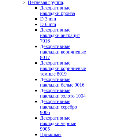
Петлевая группа
Декоративные
накладки бронза
D 3 mm
D 6 mm
Декоративные
накладки антрацит
7016
Декоративные
накладки коричневые
8017
Декоративные
накладки коричневые
темные 8019
Декоративные
накладки белые 9016
Декоративные
накладки золото 1004
Декоративные
накладки серебро
9006
Декоративные
накладки черные
9005
Прижимы