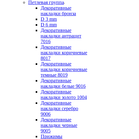
Петлевая группа
Декоративные
накладки бронза
D 3 mm
D 6 mm
Декоративные
накладки антрацит
7016
Декоративные
накладки коричневые
8017
Декоративные
накладки коричневые
темные 8019
Декоративные
накладки белые 9016
Декоративные
накладки золото 1004
Декоративные
накладки серебро
9006
Декоративные
накладки черные
9005
Прижимы