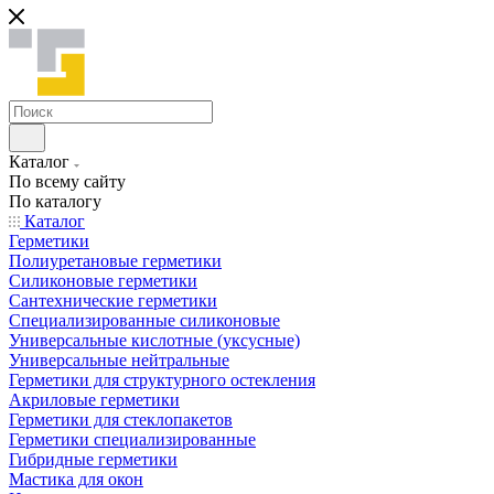
Каталог
По всему сайту
По каталогу
Каталог
Герметики
Полиуретановые герметики
Силиконовые герметики
Сантехнические герметики
Специализированные силиконовые
Универсальные кислотные (уксусные)
Универсальные нейтральные
Герметики для структурного остекления
Акриловые герметики
Герметики для стеклопакетов
Герметики специализированные
Гибридные герметики
Мастика для окон