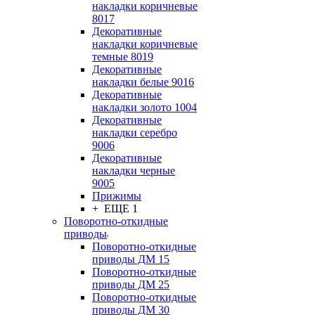
накладки коричневые
8017
Декоративные
накладки коричневые
темные 8019
Декоративные
накладки белые 9016
Декоративные
накладки золото 1004
Декоративные
накладки серебро
9006
Декоративные
накладки черные
9005
Прижимы
+ ЕЩЕ 1
Поворотно-откидные
приводы
Поворотно-откидные
приводы ДМ 15
Поворотно-откидные
приводы ДМ 25
Поворотно-откидные
приводы ДМ 30