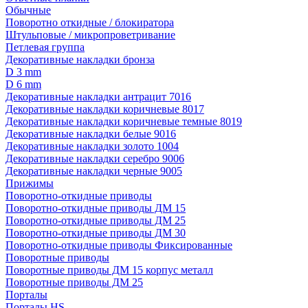
Обычные
Поворотно откидные / блокиратора
Штульповые / микропроветривание
Петлевая группа
Декоративные накладки бронза
D 3 mm
D 6 mm
Декоративные накладки антрацит 7016
Декоративные накладки коричневые 8017
Декоративные накладки коричневые темные 8019
Декоративные накладки белые 9016
Декоративные накладки золото 1004
Декоративные накладки серебро 9006
Декоративные накладки черные 9005
Прижимы
Поворотно-откидные приводы
Поворотно-откидные приводы ДМ 15
Поворотно-откидные приводы ДМ 25
Поворотно-откидные приводы ДМ 30
Поворотно-откидные приводы Фиксированные
Поворотные приводы
Поворотные приводы ДМ 15 корпус металл
Поворотные приводы ДМ 25
Порталы
Порталы HS