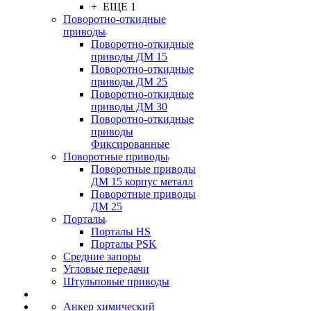
+ ЕЩЕ 1
Поворотно-откидные
приводы
Поворотно-откидные
приводы ДМ 15
Поворотно-откидные
приводы ДМ 25
Поворотно-откидные
приводы ДМ 30
Поворотно-откидные
приводы
Фиксированные
Поворотные приводы
Поворотные приводы
ДМ 15 корпус металл
Поворотные приводы
ДМ 25
Порталы
Порталы HS
Порталы PSK
Средние запоры
Угловые передачи
Штульповые приводы
Анкер химический