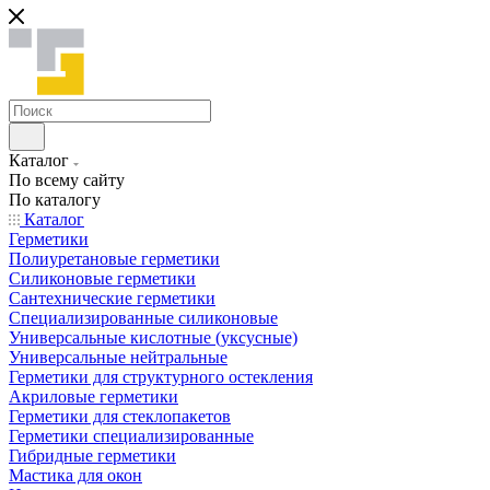
Каталог
По всему сайту
По каталогу
Каталог
Герметики
Полиуретановые герметики
Силиконовые герметики
Сантехнические герметики
Специализированные силиконовые
Универсальные кислотные (уксусные)
Универсальные нейтральные
Герметики для структурного остекления
Акриловые герметики
Герметики для стеклопакетов
Герметики специализированные
Гибридные герметики
Мастика для окон