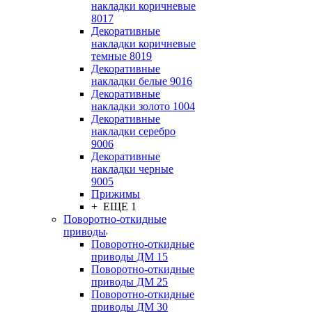
накладки коричневые
8017
Декоративные
накладки коричневые
темные 8019
Декоративные
накладки белые 9016
Декоративные
накладки золото 1004
Декоративные
накладки серебро
9006
Декоративные
накладки черные
9005
Прижимы
+ ЕЩЕ 1
Поворотно-откидные
приводы
Поворотно-откидные
приводы ДМ 15
Поворотно-откидные
приводы ДМ 25
Поворотно-откидные
приводы ДМ 30