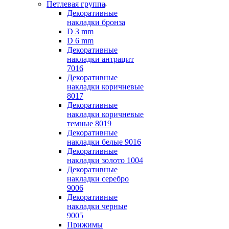
Петлевая группа
Декоративные
накладки бронза
D 3 mm
D 6 mm
Декоративные
накладки антрацит
7016
Декоративные
накладки коричневые
8017
Декоративные
накладки коричневые
темные 8019
Декоративные
накладки белые 9016
Декоративные
накладки золото 1004
Декоративные
накладки серебро
9006
Декоративные
накладки черные
9005
Прижимы