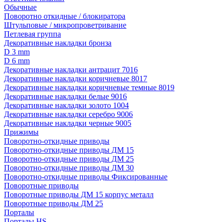
Обычные
Поворотно откидные / блокиратора
Штульповые / микропроветривание
Петлевая группа
Декоративные накладки бронза
D 3 mm
D 6 mm
Декоративные накладки антрацит 7016
Декоративные накладки коричневые 8017
Декоративные накладки коричневые темные 8019
Декоративные накладки белые 9016
Декоративные накладки золото 1004
Декоративные накладки серебро 9006
Декоративные накладки черные 9005
Прижимы
Поворотно-откидные приводы
Поворотно-откидные приводы ДМ 15
Поворотно-откидные приводы ДМ 25
Поворотно-откидные приводы ДМ 30
Поворотно-откидные приводы Фиксированные
Поворотные приводы
Поворотные приводы ДМ 15 корпус металл
Поворотные приводы ДМ 25
Порталы
Порталы HS