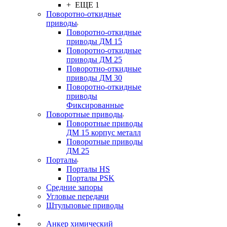
+ ЕЩЕ 1
Поворотно-откидные
приводы
Поворотно-откидные
приводы ДМ 15
Поворотно-откидные
приводы ДМ 25
Поворотно-откидные
приводы ДМ 30
Поворотно-откидные
приводы
Фиксированные
Поворотные приводы
Поворотные приводы
ДМ 15 корпус металл
Поворотные приводы
ДМ 25
Порталы
Порталы HS
Порталы PSK
Средние запоры
Угловые передачи
Штульповые приводы
Анкер химический