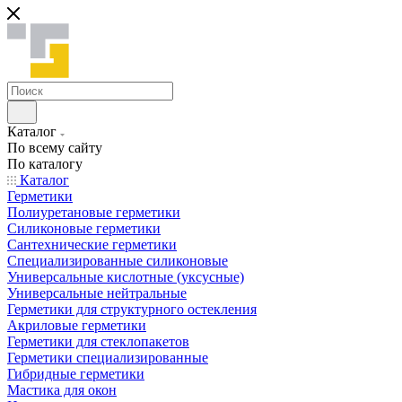
Каталог
По всему сайту
По каталогу
Каталог
Герметики
Полиуретановые герметики
Силиконовые герметики
Сантехнические герметики
Специализированные силиконовые
Универсальные кислотные (уксусные)
Универсальные нейтральные
Герметики для структурного остекления
Акриловые герметики
Герметики для стеклопакетов
Герметики специализированные
Гибридные герметики
Мастика для окон