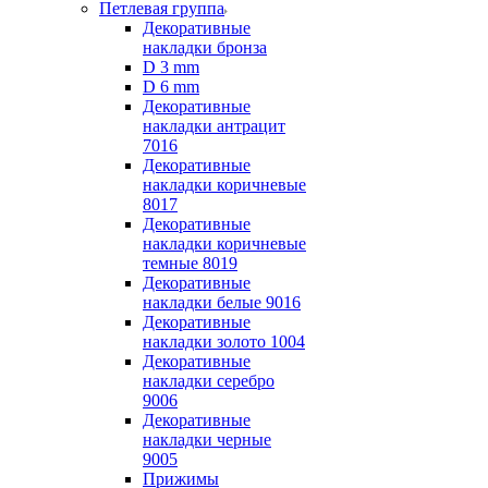
Петлевая группа
Декоративные
накладки бронза
D 3 mm
D 6 mm
Декоративные
накладки антрацит
7016
Декоративные
накладки коричневые
8017
Декоративные
накладки коричневые
темные 8019
Декоративные
накладки белые 9016
Декоративные
накладки золото 1004
Декоративные
накладки серебро
9006
Декоративные
накладки черные
9005
Прижимы