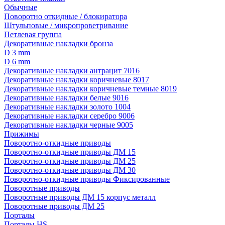
Обычные
Поворотно откидные / блокиратора
Штульповые / микропроветривание
Петлевая группа
Декоративные накладки бронза
D 3 mm
D 6 mm
Декоративные накладки антрацит 7016
Декоративные накладки коричневые 8017
Декоративные накладки коричневые темные 8019
Декоративные накладки белые 9016
Декоративные накладки золото 1004
Декоративные накладки серебро 9006
Декоративные накладки черные 9005
Прижимы
Поворотно-откидные приводы
Поворотно-откидные приводы ДМ 15
Поворотно-откидные приводы ДМ 25
Поворотно-откидные приводы ДМ 30
Поворотно-откидные приводы Фиксированные
Поворотные приводы
Поворотные приводы ДМ 15 корпус металл
Поворотные приводы ДМ 25
Порталы
Порталы HS