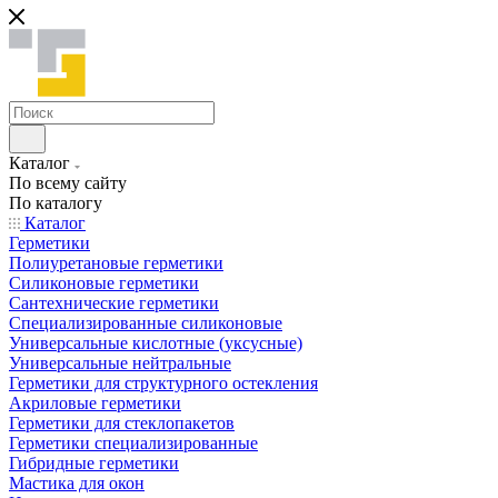
Каталог
По всему сайту
По каталогу
Каталог
Герметики
Полиуретановые герметики
Силиконовые герметики
Сантехнические герметики
Специализированные силиконовые
Универсальные кислотные (уксусные)
Универсальные нейтральные
Герметики для структурного остекления
Акриловые герметики
Герметики для стеклопакетов
Герметики специализированные
Гибридные герметики
Мастика для окон