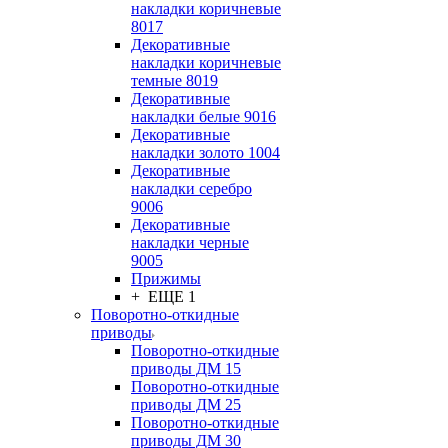
накладки коричневые
8017
Декоративные
накладки коричневые
темные 8019
Декоративные
накладки белые 9016
Декоративные
накладки золото 1004
Декоративные
накладки серебро
9006
Декоративные
накладки черные
9005
Прижимы
+ ЕЩЕ 1
Поворотно-откидные
приводы
Поворотно-откидные
приводы ДМ 15
Поворотно-откидные
приводы ДМ 25
Поворотно-откидные
приводы ДМ 30