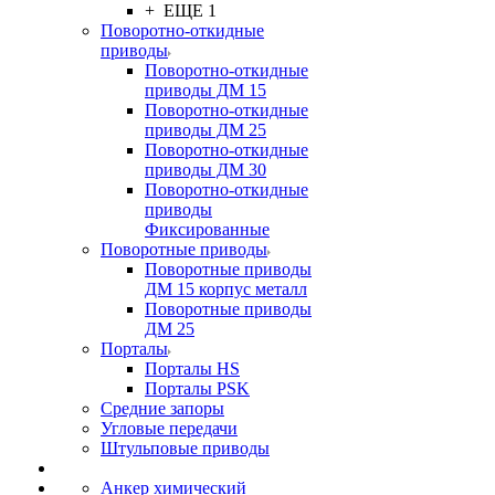
+ ЕЩЕ 1
Поворотно-откидные
приводы
Поворотно-откидные
приводы ДМ 15
Поворотно-откидные
приводы ДМ 25
Поворотно-откидные
приводы ДМ 30
Поворотно-откидные
приводы
Фиксированные
Поворотные приводы
Поворотные приводы
ДМ 15 корпус металл
Поворотные приводы
ДМ 25
Порталы
Порталы HS
Порталы PSK
Средние запоры
Угловые передачи
Штульповые приводы
Анкер химический