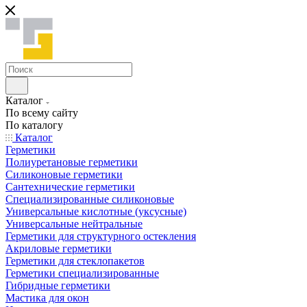
Каталог
По всему сайту
По каталогу
Каталог
Герметики
Полиуретановые герметики
Силиконовые герметики
Сантехнические герметики
Специализированные силиконовые
Универсальные кислотные (уксусные)
Универсальные нейтральные
Герметики для структурного остекления
Акриловые герметики
Герметики для стеклопакетов
Герметики специализированные
Гибридные герметики
Мастика для окон