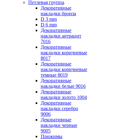
Петлевая группа
Декоративные
накладки бронза
D 3 mm
D 6 mm
Декоративные
накладки антрацит
7016
Декоративные
накладки коричневые
8017
Декоративные
накладки коричневые
темные 8019
Декоративные
накладки белые 9016
Декоративные
накладки золото 1004
Декоративные
накладки серебро
9006
Декоративные
накладки черные
9005
Прижимы