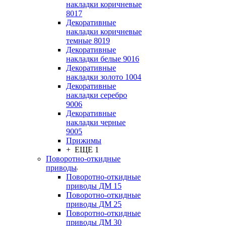
накладки коричневые
8017
Декоративные
накладки коричневые
темные 8019
Декоративные
накладки белые 9016
Декоративные
накладки золото 1004
Декоративные
накладки серебро
9006
Декоративные
накладки черные
9005
Прижимы
+ ЕЩЕ 1
Поворотно-откидные
приводы
Поворотно-откидные
приводы ДМ 15
Поворотно-откидные
приводы ДМ 25
Поворотно-откидные
приводы ДМ 30