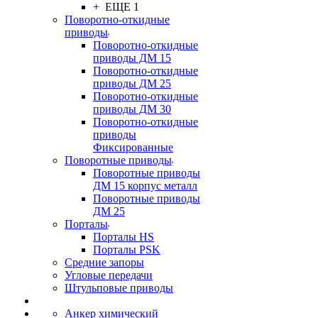
+ ЕЩЕ 1
Поворотно-откидные
приводы
Поворотно-откидные
приводы ДМ 15
Поворотно-откидные
приводы ДМ 25
Поворотно-откидные
приводы ДМ 30
Поворотно-откидные
приводы
Фиксированные
Поворотные приводы
Поворотные приводы
ДМ 15 корпус металл
Поворотные приводы
ДМ 25
Порталы
Порталы HS
Порталы PSK
Средние запоры
Угловые передачи
Штульповые приводы
Анкер химический