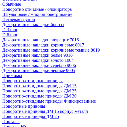
Обычные
Поворотно откидные / блокиратора
Штульповые / микропроветривание
Петлевая группа
Декоративные накладки бронза
D 3 mm
D 6 mm
Декоративные накладки антрацит 7016
Декоративные накладки коричневые 8017
Декоративные накладки коричневые темные 8019
Декоративные накладки белые 9016
Декоративные накладки золото 1004
Декоративные накладки серебро 9006
Декоративные накладки черные 9005
Прижимы
Поворотно-откидные приводы
Поворотно-откидные приводы ДМ 15
Поворотно-откидные приводы ДМ 25
Поворотно-откидные приводы ДМ 30
Поворотно-откидные приводы Фиксированные
Поворотные приводы
Поворотные приводы ДМ 15 корпус металл
Поворотные приводы ДМ 25
Порталы
Порталы HS