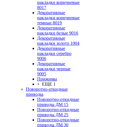
накладки коричневые
8017
Декоративные
накладки коричневые
темные 8019
Декоративные
накладки белые 9016
Декоративные
накладки золото 1004
Декоративные
накладки серебро
9006
Декоративные
накладки черные
9005
Прижимы
+ ЕЩЕ 1
Поворотно-откидные
приводы
Поворотно-откидные
приводы ДМ 15
Поворотно-откидные
приводы ДМ 25
Поворотно-откидные
приводы ДМ 30