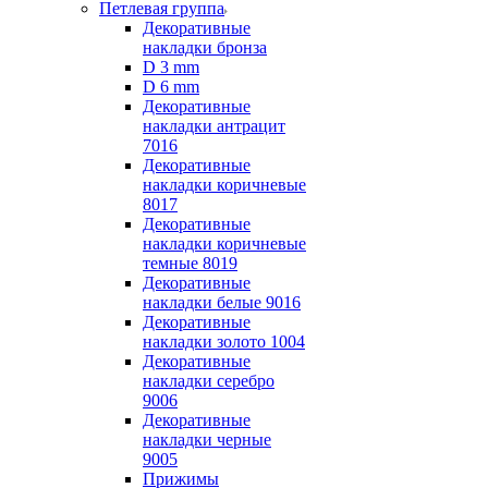
Петлевая группа
Декоративные
накладки бронза
D 3 mm
D 6 mm
Декоративные
накладки антрацит
7016
Декоративные
накладки коричневые
8017
Декоративные
накладки коричневые
темные 8019
Декоративные
накладки белые 9016
Декоративные
накладки золото 1004
Декоративные
накладки серебро
9006
Декоративные
накладки черные
9005
Прижимы