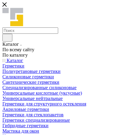
Каталог
По всему сайту
По каталогу
Каталог
Герметики
Полиуретановые герметики
Силиконовые герметики
Сантехнические герметики
Специализированные силиконовые
Универсальные кислотные (уксусные)
Универсальные нейтральные
Герметики для структурного остекления
Акриловые герметики
Герметики для стеклопакетов
Герметики специализированные
Гибридные герметики
Мастика для окон