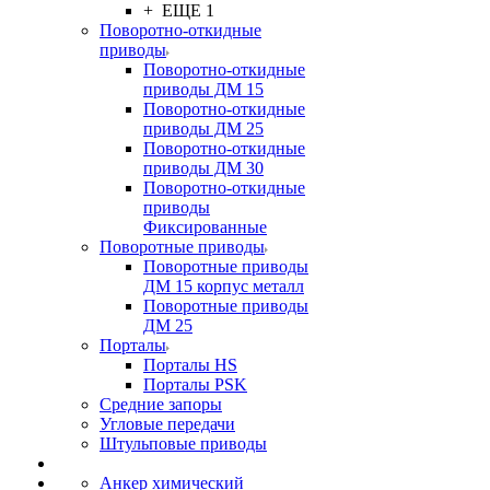
+ ЕЩЕ 1
Поворотно-откидные
приводы
Поворотно-откидные
приводы ДМ 15
Поворотно-откидные
приводы ДМ 25
Поворотно-откидные
приводы ДМ 30
Поворотно-откидные
приводы
Фиксированные
Поворотные приводы
Поворотные приводы
ДМ 15 корпус металл
Поворотные приводы
ДМ 25
Порталы
Порталы HS
Порталы PSK
Средние запоры
Угловые передачи
Штульповые приводы
Анкер химический