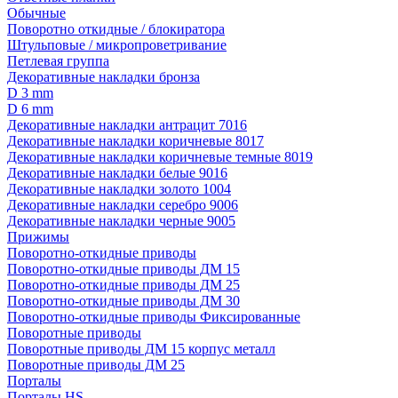
Обычные
Поворотно откидные / блокиратора
Штульповые / микропроветривание
Петлевая группа
Декоративные накладки бронза
D 3 mm
D 6 mm
Декоративные накладки антрацит 7016
Декоративные накладки коричневые 8017
Декоративные накладки коричневые темные 8019
Декоративные накладки белые 9016
Декоративные накладки золото 1004
Декоративные накладки серебро 9006
Декоративные накладки черные 9005
Прижимы
Поворотно-откидные приводы
Поворотно-откидные приводы ДМ 15
Поворотно-откидные приводы ДМ 25
Поворотно-откидные приводы ДМ 30
Поворотно-откидные приводы Фиксированные
Поворотные приводы
Поворотные приводы ДМ 15 корпус металл
Поворотные приводы ДМ 25
Порталы
Порталы HS