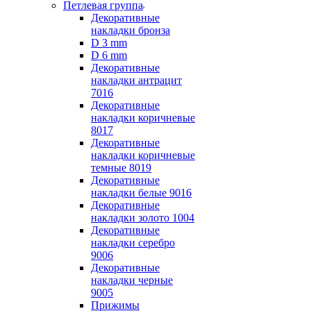
Петлевая группа
Декоративные
накладки бронза
D 3 mm
D 6 mm
Декоративные
накладки антрацит
7016
Декоративные
накладки коричневые
8017
Декоративные
накладки коричневые
темные 8019
Декоративные
накладки белые 9016
Декоративные
накладки золото 1004
Декоративные
накладки серебро
9006
Декоративные
накладки черные
9005
Прижимы