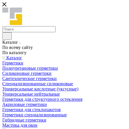
Каталог
По всему сайту
По каталогу
Каталог
Герметики
Полиуретановые герметики
Силиконовые герметики
Сантехнические герметики
Специализированные силиконовые
Универсальные кислотные (уксусные)
Универсальные нейтральные
Герметики для структурного остекления
Акриловые герметики
Герметики для стеклопакетов
Герметики специализированные
Гибридные герметики
Мастика для окон