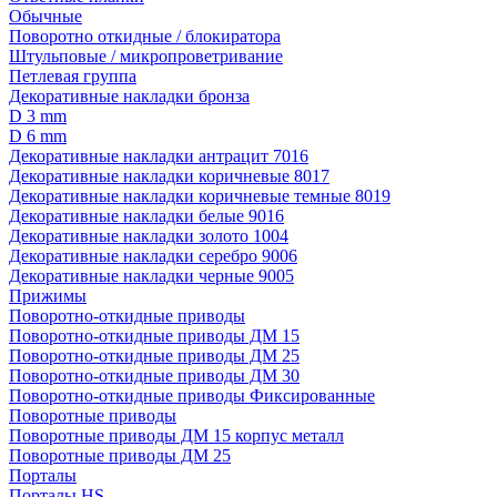
Обычные
Поворотно откидные / блокиратора
Штульповые / микропроветривание
Петлевая группа
Декоративные накладки бронза
D 3 mm
D 6 mm
Декоративные накладки антрацит 7016
Декоративные накладки коричневые 8017
Декоративные накладки коричневые темные 8019
Декоративные накладки белые 9016
Декоративные накладки золото 1004
Декоративные накладки серебро 9006
Декоративные накладки черные 9005
Прижимы
Поворотно-откидные приводы
Поворотно-откидные приводы ДМ 15
Поворотно-откидные приводы ДМ 25
Поворотно-откидные приводы ДМ 30
Поворотно-откидные приводы Фиксированные
Поворотные приводы
Поворотные приводы ДМ 15 корпус металл
Поворотные приводы ДМ 25
Порталы
Порталы HS