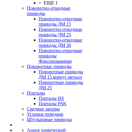
+ ЕЩЕ 1
Поворотно-откидные
приводы
Поворотно-откидные
приводы ДМ 15
Поворотно-откидные
приводы ДМ 25
Поворотно-откидные
приводы ДМ 30
Поворотно-откидные
приводы
Фиксированные
Поворотные приводы
Поворотные приводы
ДМ 15 корпус металл
Поворотные приводы
ДМ 25
Порталы
Порталы HS
Порталы PSK
Средние запоры
Угловые передачи
Штульповые приводы
Анкер химический