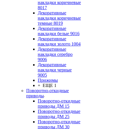
накладки коричневые
8017
Декоративные
накладки коричневые
темные 8019
Декоративные
накладки белые 9016
Декоративные
накладки золото 1004
Декоративные
накладки серебро
9006
Декоративные
накладки черные
9005
Прижимы
+ ЕЩЕ 1
Поворотно-откидные
приводы
Поворотно-откидные
приводы ДМ 15
Поворотно-откидные
приводы ДМ 25
Поворотно-откидные
приводы ДМ 30