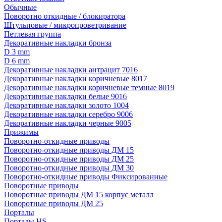
Обычные
Поворотно откидные / блокиратора
Штульповые / микропроветривание
Петлевая группа
Декоративные накладки бронза
D 3 mm
D 6 mm
Декоративные накладки антрацит 7016
Декоративные накладки коричневые 8017
Декоративные накладки коричневые темные 8019
Декоративные накладки белые 9016
Декоративные накладки золото 1004
Декоративные накладки серебро 9006
Декоративные накладки черные 9005
Прижимы
Поворотно-откидные приводы
Поворотно-откидные приводы ДМ 15
Поворотно-откидные приводы ДМ 25
Поворотно-откидные приводы ДМ 30
Поворотно-откидные приводы Фиксированные
Поворотные приводы
Поворотные приводы ДМ 15 корпус металл
Поворотные приводы ДМ 25
Порталы
Порталы HS