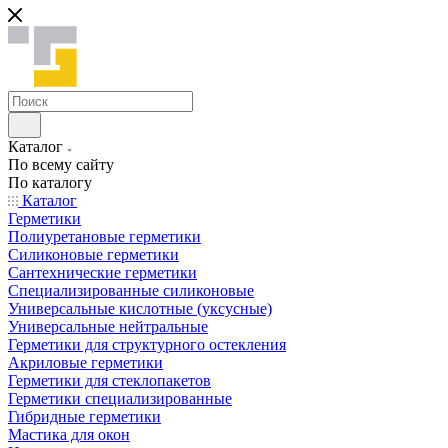
Каталог
По всему сайту
По каталогу
Каталог
Герметики
Полиуретановые герметики
Силиконовые герметики
Сантехнические герметики
Специализированные силиконовые
Универсальные кислотные (уксусные)
Универсальные нейтральные
Герметики для структурного остекления
Акриловые герметики
Герметики для стеклопакетов
Герметики специализированные
Гибридные герметики
Мастика для окон