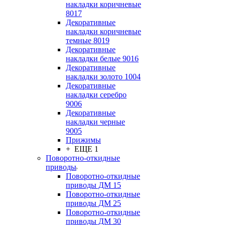
накладки коричневые
8017
Декоративные
накладки коричневые
темные 8019
Декоративные
накладки белые 9016
Декоративные
накладки золото 1004
Декоративные
накладки серебро
9006
Декоративные
накладки черные
9005
Прижимы
+ ЕЩЕ 1
Поворотно-откидные
приводы
Поворотно-откидные
приводы ДМ 15
Поворотно-откидные
приводы ДМ 25
Поворотно-откидные
приводы ДМ 30