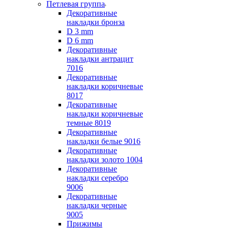
Петлевая группа
Декоративные
накладки бронза
D 3 mm
D 6 mm
Декоративные
накладки антрацит
7016
Декоративные
накладки коричневые
8017
Декоративные
накладки коричневые
темные 8019
Декоративные
накладки белые 9016
Декоративные
накладки золото 1004
Декоративные
накладки серебро
9006
Декоративные
накладки черные
9005
Прижимы