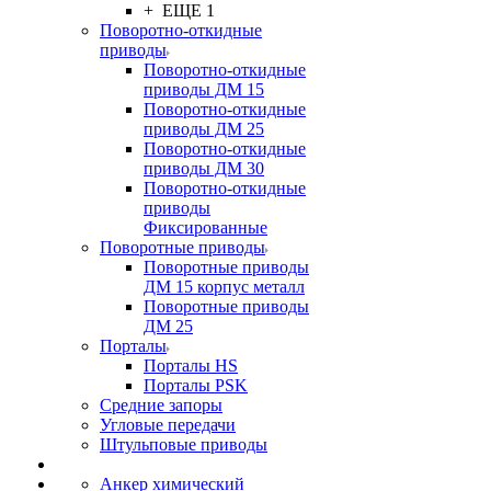
+ ЕЩЕ 1
Поворотно-откидные
приводы
Поворотно-откидные
приводы ДМ 15
Поворотно-откидные
приводы ДМ 25
Поворотно-откидные
приводы ДМ 30
Поворотно-откидные
приводы
Фиксированные
Поворотные приводы
Поворотные приводы
ДМ 15 корпус металл
Поворотные приводы
ДМ 25
Порталы
Порталы HS
Порталы PSK
Средние запоры
Угловые передачи
Штульповые приводы
Анкер химический