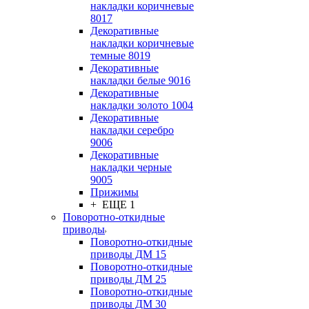
накладки коричневые
8017
Декоративные
накладки коричневые
темные 8019
Декоративные
накладки белые 9016
Декоративные
накладки золото 1004
Декоративные
накладки серебро
9006
Декоративные
накладки черные
9005
Прижимы
+ ЕЩЕ 1
Поворотно-откидные
приводы
Поворотно-откидные
приводы ДМ 15
Поворотно-откидные
приводы ДМ 25
Поворотно-откидные
приводы ДМ 30