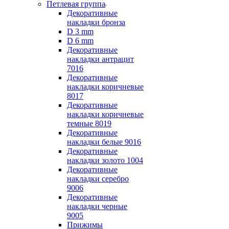
Петлевая группа
Декоративные
накладки бронза
D 3 mm
D 6 mm
Декоративные
накладки антрацит
7016
Декоративные
накладки коричневые
8017
Декоративные
накладки коричневые
темные 8019
Декоративные
накладки белые 9016
Декоративные
накладки золото 1004
Декоративные
накладки серебро
9006
Декоративные
накладки черные
9005
Прижимы