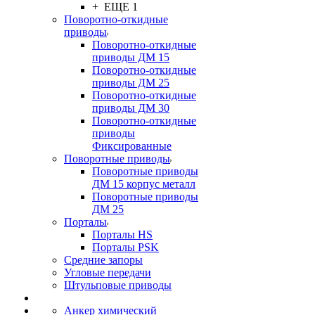
+ ЕЩЕ 1
Поворотно-откидные
приводы
Поворотно-откидные
приводы ДМ 15
Поворотно-откидные
приводы ДМ 25
Поворотно-откидные
приводы ДМ 30
Поворотно-откидные
приводы
Фиксированные
Поворотные приводы
Поворотные приводы
ДМ 15 корпус металл
Поворотные приводы
ДМ 25
Порталы
Порталы HS
Порталы PSK
Средние запоры
Угловые передачи
Штульповые приводы
Анкер химический