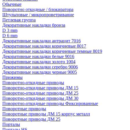
Обычные
Поворотно откидные / блокиратора
Штульповые / микропроветривание
Петлевая группа
Декоративные накладки бронза
D 3 mm
D 6 mm
Декоративные накладки антрацит 7016
Декоративные накладки коричневые 8017
Декоративные накладки коричневые темные 8019
Декоративные накладки белые 9016
Декоративные накладки золото 1004
Декоративные накладки серебро 9006
Декоративные накладки черные 9005
Прижимы
Поворотно-откидные приводы
Поворотно-откидные приводы ДМ 15
Поворотно-откидные приводы ДМ 25
Поворотно-откидные приводы ДМ 30
Поворотно-откидные приводы Фиксированные
Поворотные приводы
Поворотные приводы ДМ 15 корпус металл
Поворотные приводы ДМ 25
Порталы
Порталы HS