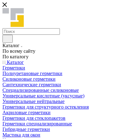
Каталог
По всему сайту
По каталогу
Каталог
Герметики
Полиуретановые герметики
Силиконовые герметики
Сантехнические герметики
Специализированные силиконовые
Универсальные кислотные (уксусные)
Универсальные нейтральные
Герметики для структурного остекления
Акриловые герметики
Герметики для стеклопакетов
Герметики специализированные
Гибридные герметики
Мастика для окон