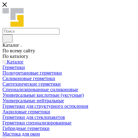
Каталог
По всему сайту
По каталогу
Каталог
Герметики
Полиуретановые герметики
Силиконовые герметики
Сантехнические герметики
Специализированные силиконовые
Универсальные кислотные (уксусные)
Универсальные нейтральные
Герметики для структурного остекления
Акриловые герметики
Герметики для стеклопакетов
Герметики специализированные
Гибридные герметики
Мастика для окон