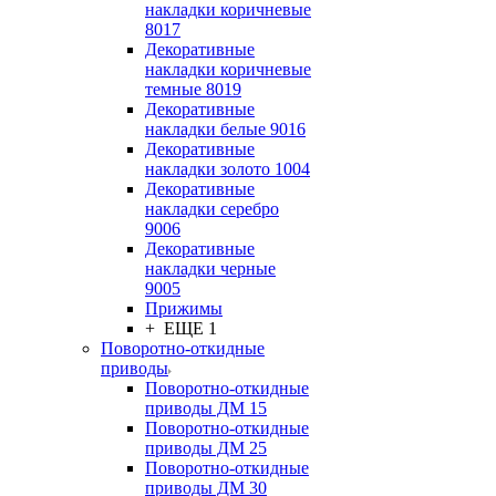
накладки коричневые
8017
Декоративные
накладки коричневые
темные 8019
Декоративные
накладки белые 9016
Декоративные
накладки золото 1004
Декоративные
накладки серебро
9006
Декоративные
накладки черные
9005
Прижимы
+ ЕЩЕ 1
Поворотно-откидные
приводы
Поворотно-откидные
приводы ДМ 15
Поворотно-откидные
приводы ДМ 25
Поворотно-откидные
приводы ДМ 30