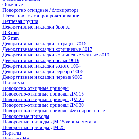
Обычные
Поворотно откидные / блокиратора
Штульповые / микропроветривание
Петлевая группа
Декоративные накладки бронза
D 3 mm
D 6 mm
Декоративные накладки антрацит 7016
Декоративные накладки коричневые 8017
Декоративные накладки коричневые темные 8019
Декоративные накладки белые 9016
Декоративные накладки золото 1004
Декоративные накладки серебро 9006
Декоративные накладки черные 9005
Прижимы
Поворотно-откидные приводы
Поворотно-откидные приводы ДМ 15
Поворотно-откидные приводы ДМ 25
Поворотно-откидные приводы ДМ 30
Поворотно-откидные приводы Фиксированные
Поворотные приводы
Поворотные приводы ДМ 15 корпус металл
Поворотные приводы ДМ 25
Порталы
Порталы HS