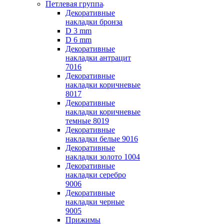
Петлевая группа
Декоративные
накладки бронза
D 3 mm
D 6 mm
Декоративные
накладки антрацит
7016
Декоративные
накладки коричневые
8017
Декоративные
накладки коричневые
темные 8019
Декоративные
накладки белые 9016
Декоративные
накладки золото 1004
Декоративные
накладки серебро
9006
Декоративные
накладки черные
9005
Прижимы