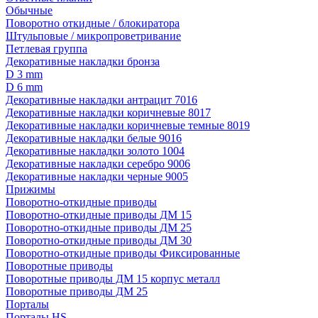
Обычные
Поворотно откидные / блокиратора
Штульповые / микропроветривание
Петлевая группа
Декоративные накладки бронза
D 3 mm
D 6 mm
Декоративные накладки антрацит 7016
Декоративные накладки коричневые 8017
Декоративные накладки коричневые темные 8019
Декоративные накладки белые 9016
Декоративные накладки золото 1004
Декоративные накладки серебро 9006
Декоративные накладки черные 9005
Прижимы
Поворотно-откидные приводы
Поворотно-откидные приводы ДМ 15
Поворотно-откидные приводы ДМ 25
Поворотно-откидные приводы ДМ 30
Поворотно-откидные приводы Фиксированные
Поворотные приводы
Поворотные приводы ДМ 15 корпус металл
Поворотные приводы ДМ 25
Порталы
Порталы HS