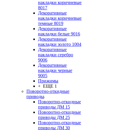
накладки коричневые
8017
Декоративные
накладки коричневые
темные 8019
Декоративные
накладки белые 9016
Декоративные
накладки золото 1004
Декоративные
накладки серебро
9006
Декоративные
накладки черные
9005
Прижимы
+ ЕЩЕ 1
Поворотно-откидные
приводы
Поворотно-откидные
приводы ДМ 15
Поворотно-откидные
приводы ДМ 25
Поворотно-откидные
приводы ДМ 30