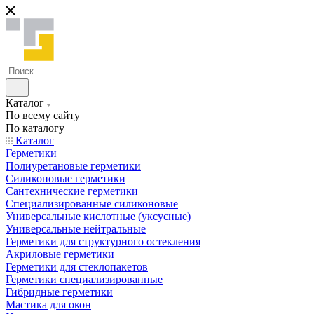
Каталог
По всему сайту
По каталогу
Каталог
Герметики
Полиуретановые герметики
Силиконовые герметики
Сантехнические герметики
Специализированные силиконовые
Универсальные кислотные (уксусные)
Универсальные нейтральные
Герметики для структурного остекления
Акриловые герметики
Герметики для стеклопакетов
Герметики специализированные
Гибридные герметики
Мастика для окон