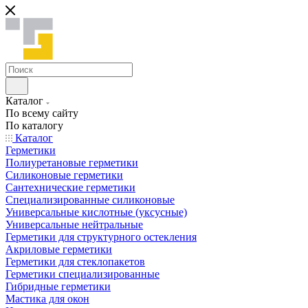
Каталог
По всему сайту
По каталогу
Каталог
Герметики
Полиуретановые герметики
Силиконовые герметики
Сантехнические герметики
Специализированные силиконовые
Универсальные кислотные (уксусные)
Универсальные нейтральные
Герметики для структурного остекления
Акриловые герметики
Герметики для стеклопакетов
Герметики специализированные
Гибридные герметики
Мастика для окон