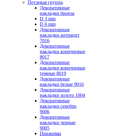
Петлевая группа
Декоративные
накладки бронза
D 3 mm
D 6 mm
Декоративные
накладки антрацит
7016
Декоративные
накладки коричневые
8017
Декоративные
накладки коричневые
темные 8019
Декоративные
накладки белые 9016
Декоративные
накладки золото 1004
Декоративные
накладки серебро
9006
Декоративные
накладки черные
9005
Прижимы