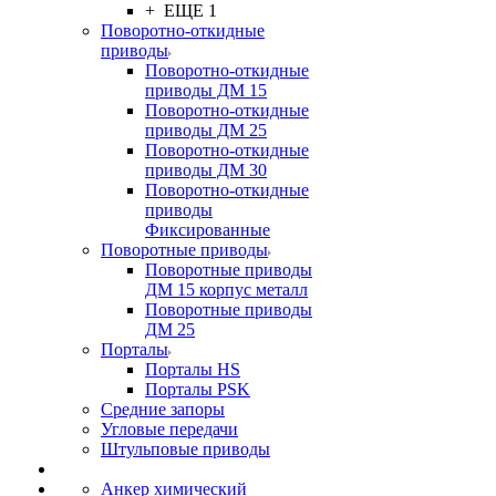
+ ЕЩЕ 1
Поворотно-откидные
приводы
Поворотно-откидные
приводы ДМ 15
Поворотно-откидные
приводы ДМ 25
Поворотно-откидные
приводы ДМ 30
Поворотно-откидные
приводы
Фиксированные
Поворотные приводы
Поворотные приводы
ДМ 15 корпус металл
Поворотные приводы
ДМ 25
Порталы
Порталы HS
Порталы PSK
Средние запоры
Угловые передачи
Штульповые приводы
Анкер химический