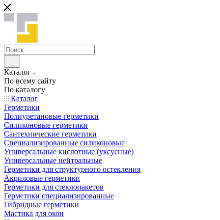
Каталог
По всему сайту
По каталогу
Каталог
Герметики
Полиуретановые герметики
Силиконовые герметики
Сантехнические герметики
Специализированные силиконовые
Универсальные кислотные (уксусные)
Универсальные нейтральные
Герметики для структурного остекления
Акриловые герметики
Герметики для стеклопакетов
Герметики специализированные
Гибридные герметики
Мастика для окон