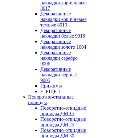
накладки коричневые
8017
Декоративные
накладки коричневые
темные 8019
Декоративные
накладки белые 9016
Декоративные
накладки золото 1004
Декоративные
накладки серебро
9006
Декоративные
накладки черные
9005
Прижимы
+ ЕЩЕ 1
Поворотно-откидные
приводы
Поворотно-откидные
приводы ДМ 15
Поворотно-откидные
приводы ДМ 25
Поворотно-откидные
приводы ДМ 30