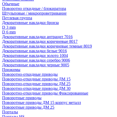
Обычные
Поворотно откидные / блокиратора
Штульповые / микропроветривание
Петлевая группа
Декоративные накладки бронза
D 3 mm
D 6 mm
Декоративные накладки антрацит 7016
Декоративные накладки коричневые 8017
Декоративные накладки коричневые темные 8019
Декоративные накладки белые 9016
Декоративные накладки золото 1004
Декоративные накладки серебро 9006
Декоративные накладки черные 9005
Прижимы
Поворотно-откидные приводы
Поворотно-откидные приводы ДМ 15
Поворотно-откидные приводы ДМ 25
Поворотно-откидные приводы ДМ 30
Поворотно-откидные приводы Фиксированные
Поворотные приводы
Поворотные приводы ДМ 15 корпус металл
Поворотные приводы ДМ 25
Порталы
Порталы HS