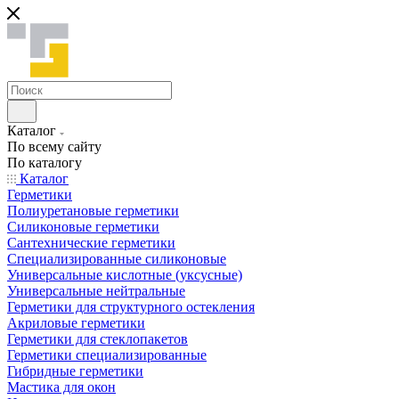
Каталог
По всему сайту
По каталогу
Каталог
Герметики
Полиуретановые герметики
Силиконовые герметики
Сантехнические герметики
Специализированные силиконовые
Универсальные кислотные (уксусные)
Универсальные нейтральные
Герметики для структурного остекления
Акриловые герметики
Герметики для стеклопакетов
Герметики специализированные
Гибридные герметики
Мастика для окон