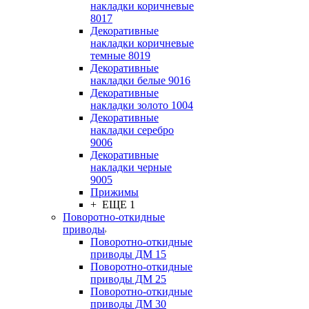
накладки коричневые
8017
Декоративные
накладки коричневые
темные 8019
Декоративные
накладки белые 9016
Декоративные
накладки золото 1004
Декоративные
накладки серебро
9006
Декоративные
накладки черные
9005
Прижимы
+ ЕЩЕ 1
Поворотно-откидные
приводы
Поворотно-откидные
приводы ДМ 15
Поворотно-откидные
приводы ДМ 25
Поворотно-откидные
приводы ДМ 30