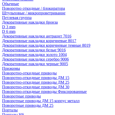
Обычные
Поворотно откидные / блокиратора
Штульповые / микропроветривание
Петлевая группа
Декоративные накладки бронза
D 3 mm
D 6 mm
Декоративные накладки антрацит 7016
Декоративные накладки коричневые 8017
Декоративные накладки коричневые темные 8019
Декоративные накладки белые 9016
Декоративные накладки золото 1004
Декоративные накладки серебро 9006
Декоративные накладки черные 9005
Прижимы
Поворотно-откидные приводы
Поворотно-откидные приводы ДМ 15
Поворотно-откидные приводы ДМ 25
Поворотно-откидные приводы ДМ 30
Поворотно-откидные приводы Фиксированные
Поворотные приводы
Поворотные приводы ДМ 15 корпус металл
Поворотные приводы ДМ 25
Порталы
Порталы HS