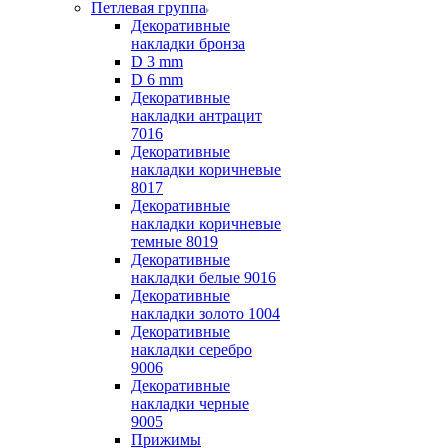
Петлевая группа
Декоративные
накладки бронза
D 3 mm
D 6 mm
Декоративные
накладки антрацит
7016
Декоративные
накладки коричневые
8017
Декоративные
накладки коричневые
темные 8019
Декоративные
накладки белые 9016
Декоративные
накладки золото 1004
Декоративные
накладки серебро
9006
Декоративные
накладки черные
9005
Прижимы