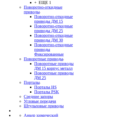
+ ЕЩЕ 1
Поворотно-откидные
приводы
Поворотно-откидные
приводы ДМ 15
Поворотно-откидные
приводы ДМ 25
Поворотно-откидные
приводы ДМ 30
Поворотно-откидные
приводы
Фиксированные
Поворотные приводы
Поворотные приводы
ДМ 15 корпус металл
Поворотные приводы
ДМ 25
Порталы
Порталы HS
Порталы PSK
Средние запоры
Угловые передачи
Штульповые приводы
Анкер химический