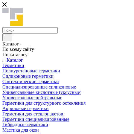
Каталог
По всему сайту
По каталогу
Каталог
Герметики
Полиуретановые герметики
Силиконовые герметики
Сантехнические герметики
Специализированные силиконовые
Универсальные кислотные (уксусные)
Универсальные нейтральные
Герметики для структурного остекления
Акриловые герметики
Герметики для стеклопакетов
Герметики специализированные
Гибридные герметики
Мастика для окон