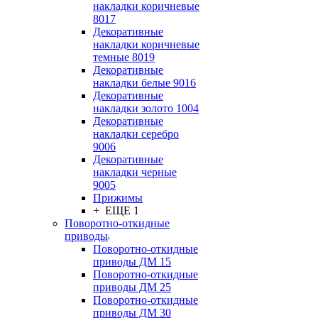
накладки коричневые
8017
Декоративные
накладки коричневые
темные 8019
Декоративные
накладки белые 9016
Декоративные
накладки золото 1004
Декоративные
накладки серебро
9006
Декоративные
накладки черные
9005
Прижимы
+ ЕЩЕ 1
Поворотно-откидные
приводы
Поворотно-откидные
приводы ДМ 15
Поворотно-откидные
приводы ДМ 25
Поворотно-откидные
приводы ДМ 30