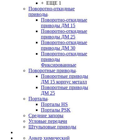
+ ЕЩЕ 1
Поворотно-откидные
приводы
Поворотно-откидные
приводы ДМ 15
Поворотно-откидные
приводы ДМ 25
Поворотно-откидные
приводы ДМ 30
Поворотно-откидные
приводы
Фиксированные
Поворотные приводы
Поворотные приводы
ДМ 15 корпус металл
Поворотные приводы
ДМ 25
Порталы
Порталы HS
Порталы PSK
Средние запоры
Угловые передачи
Штульповые приводы
Анкер химический