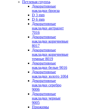
Петлевая группа
Декоративные
накладки бронза
D 3 mm
D 6 mm
Декоративные
накладки антрацит
7016
Декоративные
накладки коричневые
8017
Декоративные
накладки коричневые
темные 8019
Декоративные
накладки белые 9016
Декоративные
накладки золото 1004
Декоративные
накладки серебро
9006
Декоративные
накладки черные
9005
Прижимы