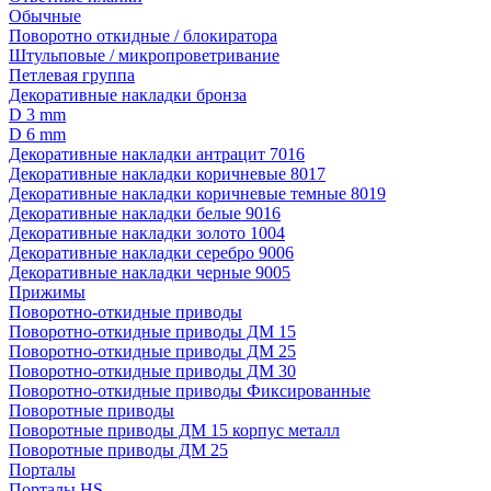
Обычные
Поворотно откидные / блокиратора
Штульповые / микропроветривание
Петлевая группа
Декоративные накладки бронза
D 3 mm
D 6 mm
Декоративные накладки антрацит 7016
Декоративные накладки коричневые 8017
Декоративные накладки коричневые темные 8019
Декоративные накладки белые 9016
Декоративные накладки золото 1004
Декоративные накладки серебро 9006
Декоративные накладки черные 9005
Прижимы
Поворотно-откидные приводы
Поворотно-откидные приводы ДМ 15
Поворотно-откидные приводы ДМ 25
Поворотно-откидные приводы ДМ 30
Поворотно-откидные приводы Фиксированные
Поворотные приводы
Поворотные приводы ДМ 15 корпус металл
Поворотные приводы ДМ 25
Порталы
Порталы HS